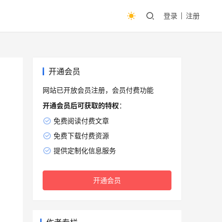
登录
注册
开通会员
网站已开放会员注册，会员付费功能
开通会员后可获取的特权
：
免费阅读付费文章
免费下载付费资源
提供定制化信息服务
开通会员