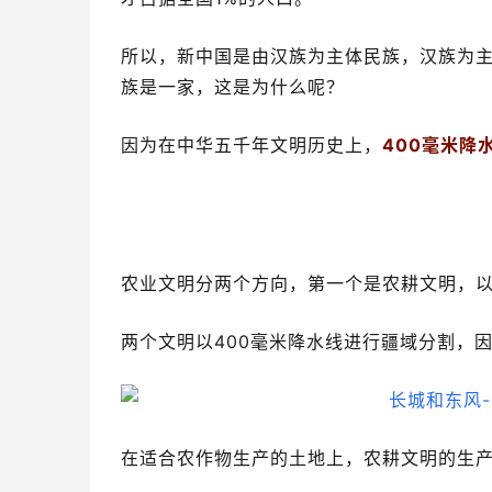
所以，新中国是由汉族为主体民族，汉族为主
族是一家，这是为什么呢？
因为在中华五千年文明历史上，
400毫米
农业文明分两个方向，第一个是农耕文明，
两个文明以400毫米降水线进行疆域分割，
在适合农作物生产的土地上，农耕文明的生