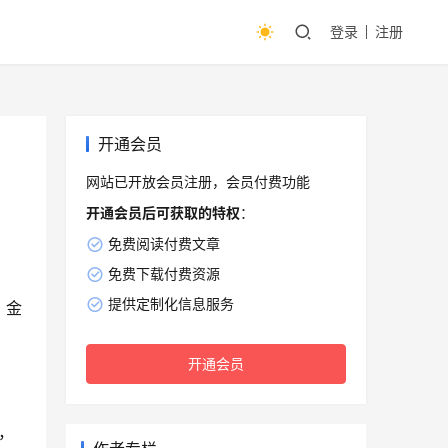
登录
注册
开通会员
网站已开放会员注册，会员付费功能
开通会员后可获取的特权
：
免费阅读付费文章
免费下载付费资源
提供定制化信息服务
、金
开通会员
，