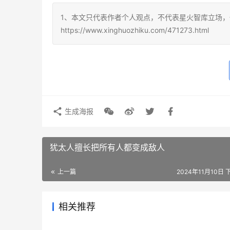
1、本文只代表作者个人观点，不代表星火智库立场，
https://www.xinghuozhiku.com/471273.html
生成海报
犹太人擅长把所有人都变成敌人
上一篇
2024年11月10日 
相关推荐