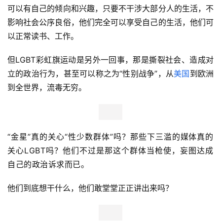
可以有自己的倾向和兴趣，只要不干涉大部分人的生活，不
影响社会公序良俗，他们完全可以享受自己的生活，他们可
以正常读书、工作。
但LGBT彩虹旗运动是另外一回事，那是撕裂社会、造成对
立的政治行为，甚至可以称之为“性别战争”，从
美国
到欧洲
到全世界，流毒无穷。
“金星”真的关心“性少数群体”吗？
那些下三滥的媒体真的
关心LGBT吗？
他们不过是那这个群体当枪使，妄图达成
自己的政治诉求而已。
他们到底想干什么，他们敢堂堂正正讲出来吗？