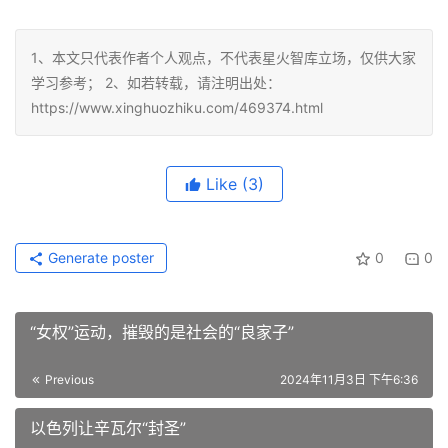
1、本文只代表作者个人观点，不代表星火智库立场，仅供大家
学习参考； 2、如若转载，请注明出处：
https://www.xinghuozhiku.com/469374.html
Like
(3)
Generate poster
0
0
“女权”运动，摧毁的是社会的“良家子”
Previous
2024年11月3日 下午6:36
以色列让辛瓦尔“封圣”