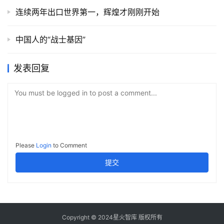
连续两年出口世界第一，辉煌才刚刚开始
中国人的“战士基因”
发表回复
You must be logged in to post a comment...
Please
Login
to Comment
提交
Copyright © 2024星火智库 版权所有