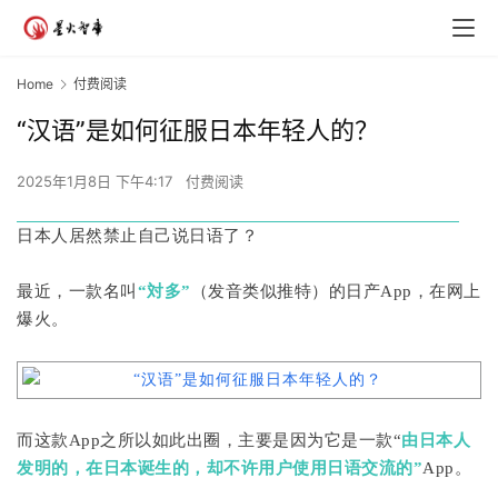
Home
付费阅读
“汉语”是如何征服日本年轻人的？
2025年1月8日 下午4:17
付费阅读
日本人居然禁止自己说日语了？
最近，一款名叫
“対多”
（发音类似推特）的日产App，在网上
爆火。
而这款App之所以如此出圈，主要是因为它是一款“
由日本人
发明的，在日本诞生的，却不许用户使用日语交流的”
App。