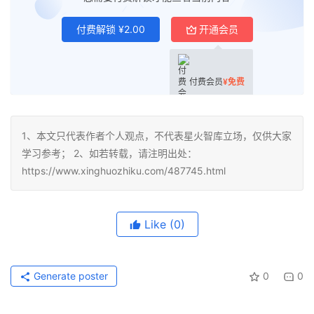
付费解锁
¥
2.00
开通会员
付费会员
¥
免费
1、本文只代表作者个人观点，不代表星火智库立场，仅供大家
学习参考； 2、如若转载，请注明出处：
https://www.xinghuozhiku.com/487745.html
Like
(0)
Generate poster
0
0