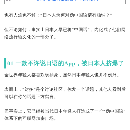
也有人难免不解：“日本人为何对伪中国语情有独钟？”
但不论如何，事实上日本人早已将“中国话”，内化成了他们网
络流行语文化的一部分了。
01 一款不许说日语的App，被日本人挤爆了
全世界年轻人都喜欢玩抽象，显然日本年轻人也并不例外。
表面上，“対多”是个讨论社区，你发一个话题，其他人看到后
可以在你的话题下方留言。
但事实上，它已经被当代日本年轻人打造成了一个“伪中国语”
体系下的互联网加密广场。