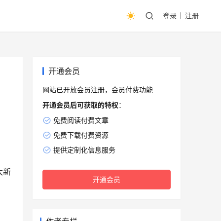
登录
注册
开通会员
网站已开放会员注册，会员付费功能
开通会员后可获取的特权
：
免费阅读付费文章
免费下载付费资源
提供定制化信息服务
大新
开通会员