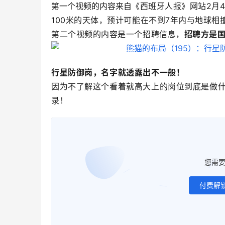
第一个视频的内容来自
《西班牙人报》网站2月4
100米的天体，预计可能在不到7年内与地球相
第二个视频的内容是一个招聘信息，
招聘方是
行星防御
岗，名字就透露出不一般！
因为不了解这个看着就高大上的岗位到底是做
录！
您需
付费解