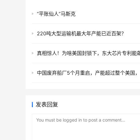
“平账仙人”马斯克
220吨大型运输机最大年产能已近百架？
发表回复
You must be logged in to post a comment...