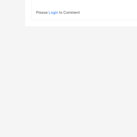
Please
Login
to Comment