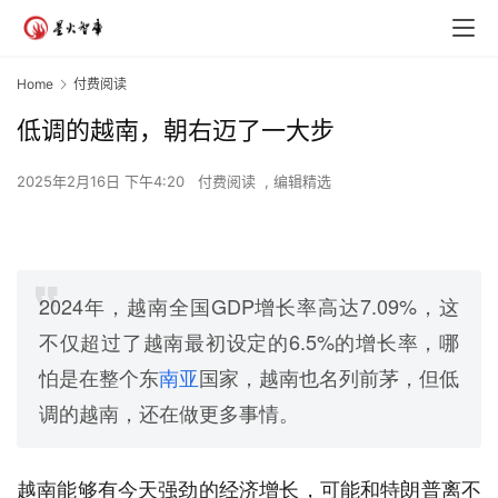
Home
付费阅读
低调的越南，朝右迈了一大步
2025年2月16日 下午4:20
付费阅读
,
编辑精选
2024年，越南全国GDP增长率高达7.09%，这
不仅超过了越南最初设定的6.5%的增长率，哪
怕是在整个东
南亚
国家，越南也名列前茅，但低
调的越南，还在做更多事情。
越南能够有今天强劲的经济增长，可能和特朗普离不