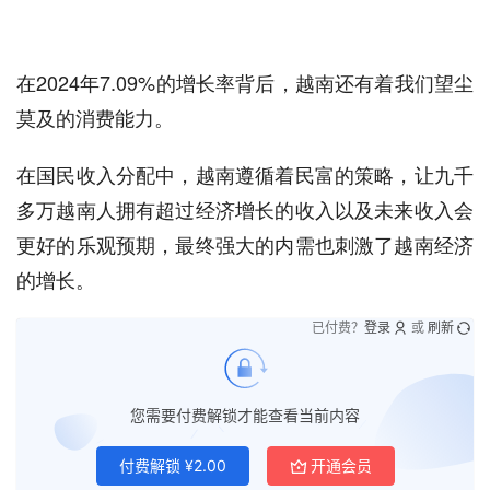
在2024年7.09%的增长率背后，越南还有着我们望尘
莫及的消费能力。
在国民收入分配中，越南遵循着民富的策略，让九千
多万越南人拥有超过经济增长的收入以及未来收入会
更好的乐观预期，最终强大的内需也刺激了越南经济
的增长。
已付费？
登录
或
刷新
您需要付费解锁才能查看当前内容
付费解锁
¥
2.00
开通会员