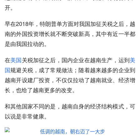
开。
早在2018年，特朗普单方面对我国加征关税之后，越
南的外国投资增长就不断突破新高，其中有近一半都
是由我国拉动的。
在
美国
关税加征之后，国内企业在越南生产，运到
美
国
规避关税，成了常规做法；随着越来越多的企业到
越南开设建厂投资，不仅仅拉动了越南就业、经济增
长，也给了越南更多的改变。
和其他国家不同的是，越南自身的经济结构模式，可
以说是非常健康。