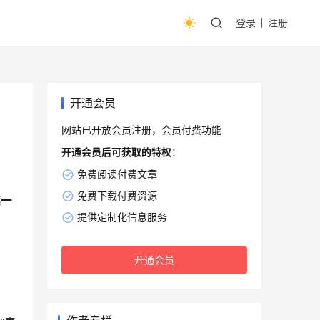
登录
注册
开通会员
网站已开放会员注册，会员付费功能
开通会员后可获取的特权
：
免费阅读付费文章
免费下载付费资源
越一
提供定制化信息服务
开通会员