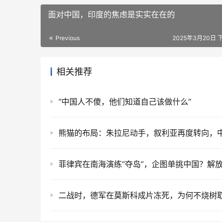
面对中国，印度的焦虑是实实在在的
Previous
2025年3月20日 下
相关推荐
“中国人不傻，他们知道自己该做什么”