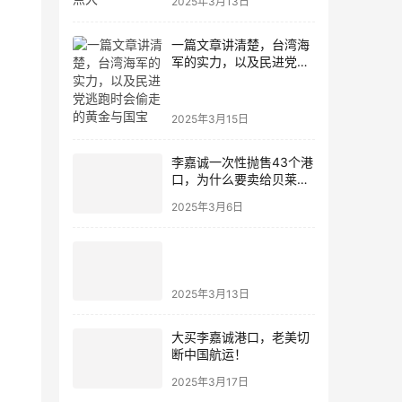
2025年3月13日
一篇文章讲清楚，台湾海
军的实力，以及民进党逃
跑时会偷走的黄金与国宝
2025年3月15日
李嘉诚一次性抛售43个港
口，为什么要卖给贝莱德
集团？
2025年3月6日
2025年3月13日
大买李嘉诚港口，老美切
断中国航运！
2025年3月17日