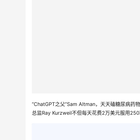
“ChatGPT之父”Sam Altman，天天磕
总监Ray Kurzweil不但每天花费2万美元服用2