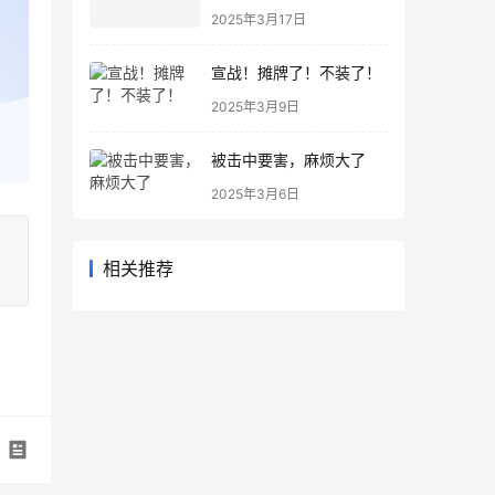
片法案，背后捅刀！东大
2025年3月17日
芯的春天来了？！
宣战！摊牌了！不装了！
2025年3月9日
被击中要害，麻烦大了
2025年3月6日
相关推荐