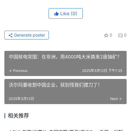
Like
(0)
Generate poster
0
0
中国核电突围：在非洲，用4000吨大米换来2座铀矿？
Previous
2025年3月12日 下午7:25
沃尔玛要收割中国企业，就别怪我们拔刀了！
2025年3月13日
Next
相关推荐