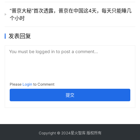
“普京大秘”首次透露，普京在中国这4天，每天只能睡几
个小时
发表回复
You must be logged in to post a comment...
Please
Login
to Comment
提交
Copyright © 2024星火智库 版权所有