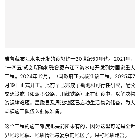
雅鲁藏布江水电开发的设想始于20世纪50年代。2021年，
“十四五”规划明确将雅鲁藏布江下游水电开发列为国家重大
工程。2024年12月，中国政府正式核准该工程，2025年7
月19日正式开工。此前早已完成了勘测和可行性研究，配套
交通设施（如派墨公路、川藏铁路）正在建设中，以解决物
资运输难题。墨脱县及周边地区已启动生活物资储备，为大
规模施工队伍入驻做准备。
这个工程的施工难度也是前所未有的，因为这里可能是全世
界地形地貌、地质情况最复杂的地区了，堪称地质迷宫。