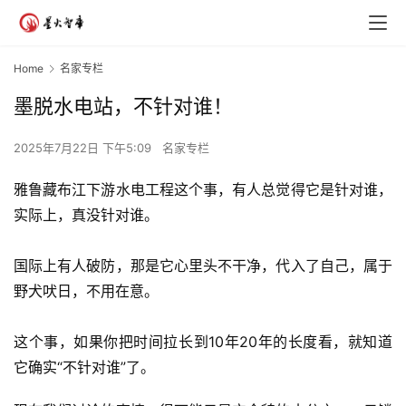
Home
名家专栏
墨脱水电站，不针对谁！
2025年7月22日 下午5:09
名家专栏
雅鲁藏布江下游水电工程这个事，有人总觉得它是针对谁，
实际上，真没针对谁。
国际上有人破防，那是它心里头不干净，代入了自己，属于
野犬吠日，不用在意。
这个事，如果你把时间拉长到10年20年的长度看，就知道
它确实“不针对谁”了。