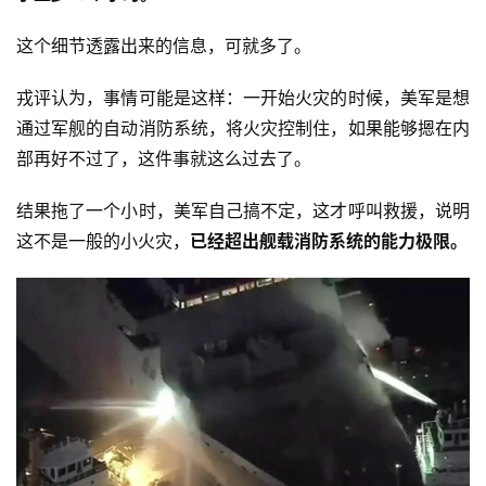
这个细节透露出来的信息，可就多了。
戎评认为，事情可能是这样：一开始火灾的时候，美军是想
通过军舰的自动消防系统，将火灾控制住，如果能够摁在内
部再好不过了，这件事就这么过去了。
结果拖了一个小时，美军自己搞不定，这才呼叫救援，说明
这不是一般的小火灾，
已经超出舰载消防系统的能力极限。