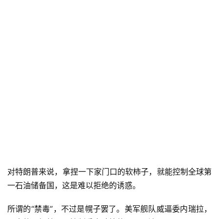
对特朗普来说，拿捏一下家门口的软柿子，就能控制全球第
一石油储备国，这是难以拒绝的诱惑。
所谓的“禁毒”，不过是幌子罢了。美军舰队威逼委内瑞拉，