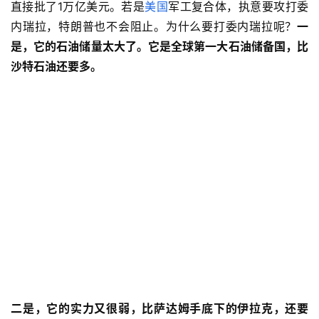
直接批了1万亿美元。若是
美国
军工复合体，执意要攻打委
内瑞拉，特朗普也不会阻止。为什么要打委内瑞拉呢？
一
是，它的石油储量太大了。它是全球第一大石油储备国，比
沙特石油还要多。
二是，它的实力又很弱，比萨达姆手底下的伊拉克，还要