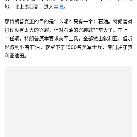
地，北上墨西哥，进入
美国
。
那特朗普真正的目的是什么呢？
只有一个：石油。
特朗普对
打仗没有太大的兴趣，但对石油的兴趣就非常大了。在上一
个任期，特朗普原本要求美军士兵，全部撤出叙利亚。但听
说叙利亚有石油，就留下了1500名美军士兵，专门驻守叙
利亚油田。