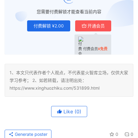
您需要付费解锁才能查看当前内容
付费解锁
¥
2.00
开通会员
付费会员
¥
免费
1、本文只代表作者个人观点，不代表星火智库立场，仅供大家
学习参考； 2、如若转载，请注明出处：
https://www.xinghuozhiku.com/531899.html
Like
(0)
Generate poster
0
0