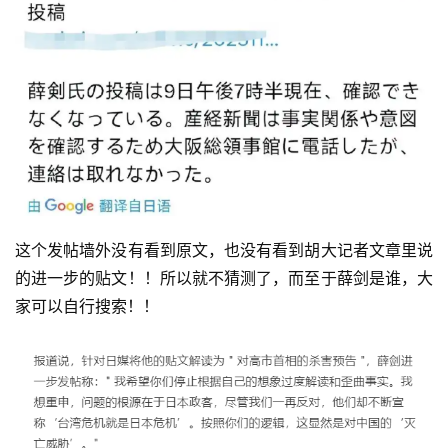
这个发帖墙外没有看到原文，也没有看到胡大记者文章里说
的进一步的贴文！！所以就不猜测了，而至于薛剑是谁，大
家可以自行搜索！！