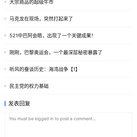
大宗商品的超级牛市
马克龙在现场，突然打起来了
521中巴阿会晤，出现了一个关键成果！
刚刚，巴黎奥运会，一个最深层秘密暴露了
听风的蚕谈历史：海湾战争【1】
民主党的权力基础
发表回复
You must be logged in to post a comment...