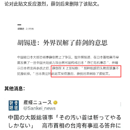
论对此贴文反应激烈，薛剑后来删除了该贴文。
其他消息：