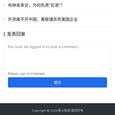
布林肯来访，为何先亮“巨浪”？
外资离不开中国，美联储杀死美国企业
发表回复
You must be logged in to post a comment...
Please
Login
to Comment
提交
Copyright © 2024星火智库 版权所有