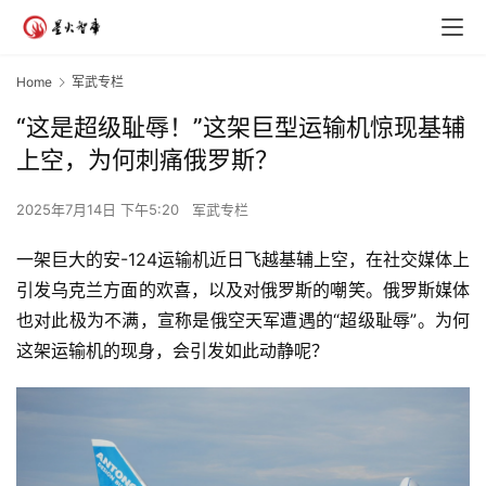
Home
军武专栏
“这是超级耻辱！”这架巨型运输机惊现基辅
上空，为何刺痛俄罗斯？
2025年7月14日 下午5:20
军武专栏
一架巨大的安-124运输机近日飞越基辅上空，在社交媒体上
引发乌克兰方面的欢喜，以及对俄罗斯的嘲笑。俄罗斯媒体
也对此极为不满，宣称是俄空天军遭遇的“超级耻辱”。为何
这架运输机的现身，会引发如此动静呢？