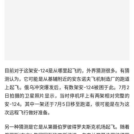
目前对于这架安-124是从哪里起飞的，外界猜测很多。有猜
测认为，它可能是从基辅附近的安东诺夫飞机制造厂的跑道
上起飞。俄乌冲突爆发后，有数架安-124被困于此。7月2
日拍摄的卫星照片显示，当时停机坪上有两架相对完整的
安-124。其中一架还于7月5日移至跑道，很可能是在为这
次远程飞行做好准备。
另一种猜测是它是从第聂伯罗彼得罗夫斯克机场起飞。随着