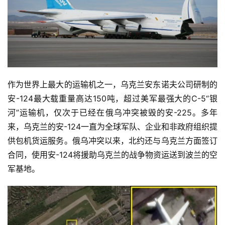
作为世界上最大的运输机之一，乌克兰安东诺夫公司研制的
安-124最大载重量高达150吨，超过美军最强大的C-5“银
河”运输机，仅次于已经在俄乌冲突被毁的安-225。多年
来，乌克兰的安-124一直为全球军队、企业和非政府组织提
供包机货运服务。俄乌冲突以来，北约还与乌克兰方面签订
合同，使用安-124将援助乌克兰的战争物资运送到波兰的空
军基地。