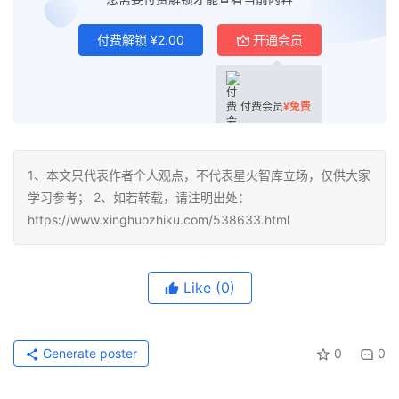
付费解锁
¥
2.00
开通会员
付费会员
¥
免费
1、本文只代表作者个人观点，不代表星火智库立场，仅供大家
学习参考； 2、如若转载，请注明出处：
https://www.xinghuozhiku.com/538633.html
Like
(0)
Generate poster
0
0