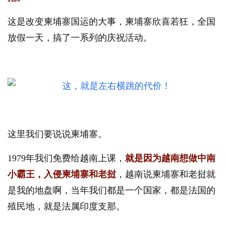
这是改变柬埔寨国运的大事，柬埔寨欣喜若狂，全国
放假一天，搞了一系列的庆祝活动。
这里我们要说说柬埔寨。
1979年我们免费给越南上课，
就是因为越南想做中南
小霸王，入侵柬埔寨和老挝
，越南说柬埔寨和老挝就
是我的地盘啊，当年我们都是一个国家，都是法国的
殖民地，就是法属印度支那。