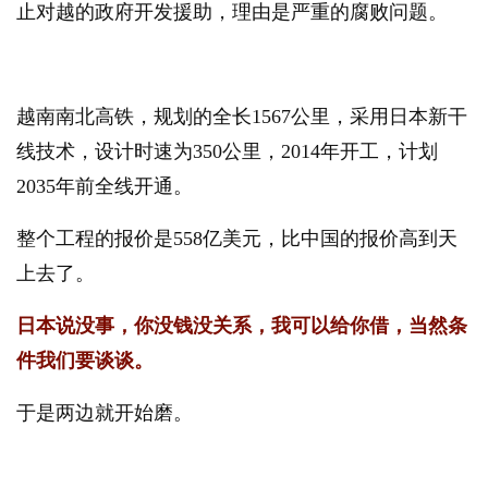
止对越的政府开发援助，理由是严重的腐败问题。
越南南北高铁，规划的全长1567公里，采用日本新干
线技术，设计时速为350公里，2014年开工，计划
2035年前全线开通。
整个工程的报价是558亿美元，比中国的报价高到天
上去了。
日本说没事，你没钱没关系，我可以给你借，当然条
件我们要谈谈。
于是两边就开始磨。