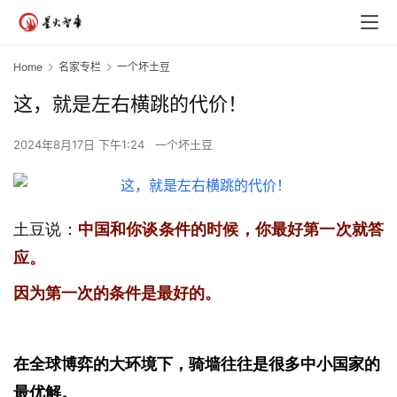
Home
名家专栏
一个坏土豆
这，就是左右横跳的代价！
2024年8月17日 下午1:24
一个坏土豆
土豆说：
中国和你谈条件的时候，你最好第一次就答
应。
因为第一次的条件是最好的。
在全球博弈的大环境下，骑墙往往是很多中小国家的
最优解。