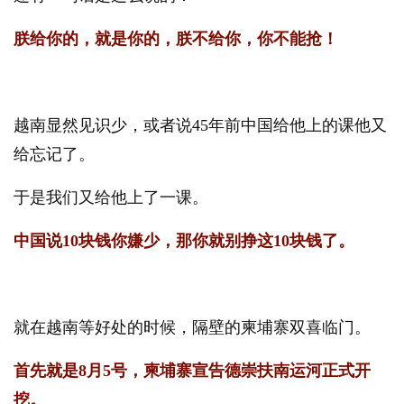
朕给你的，就是你的，朕不给你，你不能抢！
越南显然见识少，或者说45年前中国给他上的课他又
给忘记了。
于是我们又给他上了一课。
中国说10块钱你嫌少，那你就别挣这10块钱了。
就在越南等好处的时候，隔壁的柬埔寨双喜临门。
首先就是8月5号，柬埔寨
宣告德崇扶南运河正式开
挖。