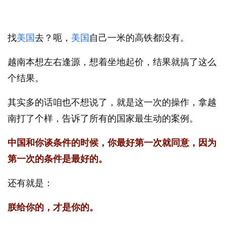
找
美国
去？呃，
美国
自己一米的高铁都没有。
越南本想左右逢源，想着坐地起价，结果就搞了这么
个结果。
其实多的话咱也不想说了，就是这一次的操作，拿越
南打了个样，告诉了所有的国家最生动的案例。
中国和你谈条件的时候，你最好第一次就同意，因为
第一次的条件是最好的。
还有就是：
朕给你的，才是你的。