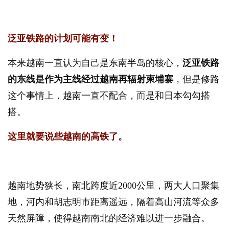
泛亚铁路的计划可能有变！
本来越南一直认为自己是东南半岛的核心，
泛亚铁路
的东线是作为主线经过越南再辐射柬埔寨
，但是修路
这个事情上，越南一直不配合，而是和日本勾勾搭
搭。
这里就要说些越南的高铁了。
越南地势狭长，南北跨度近2000公里，两大人口聚集
地，河内和胡志明市距离遥远，隔着高山河流等众多
天然屏障，使得越南南北的经济难以进一步融合。