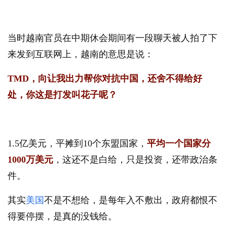
当时越南官员在中期休会期间有一段聊天被人拍了下
来发到互联网上，越南的意思是说：
TMD，向让我出力帮你对抗中国，还舍不得给好
处，你这是打发叫花子呢？
1.5亿美元，平摊到10个东盟国家，
平均一个国家分
1000万美元
，这还不是白给，只是投资，还带政治条
件。
其实
美国
不是不想给，是每年入不敷出，政府都恨不
得要停摆，是真的没钱给。