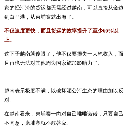
家的经河流的货运都无需经过越南，可以直接从金边
到白马港，从柬埔寨就出海了。
不仅速度更快，而且货运的效率提升了至少60%以
上。
这下子越南就傻眼了，他不仅要损失一大笔收入，而
且再也无法对其他周边国家施加影响力了。
越南表示极度不满，以破坏湄公河生态的理由加以反
对。
在越南看来，柬埔寨一向对自己唯唯诺诺，只要自己
不同意，柬埔寨就不敢答应。