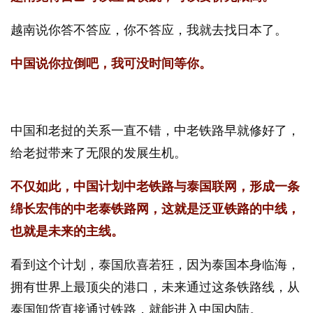
越南说你答不答应，你不答应，我就去找日本了。
中国说你拉倒吧，我可没时间等你。
中国和老挝的关系一直不错，中老铁路早就修好了，
给老挝带来了无限的发展生机。
不仅如此，中国计划中老铁路与泰国联网，形成一条
绵长宏伟的中老泰铁路网，这就是泛亚铁路的中线，
也就是未来的主线。
看到这个计划，泰国欣喜若狂，因为泰国本身临海，
拥有世界上最顶尖的港口，未来通过这条铁路线，从
泰国卸货直接通过铁路，就能进入中国内陆。