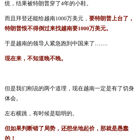
统，结果被特朗普穿了4年的小鞋。
而且拜登还能给越南1000万美元，
要特朗普上台了，
特朗普恨不得倒过来找越南要1000万美元。
于是越南的领导人紧急跑到中国来了…….
现在来，不知道晚不晚。
但是我们刚说的两个道理，现在越南一定是有了切身
体会。
左右横跳，有时候是聪明的。
但如果判断错了局势，还想坐地起价，那就是愚蠢
的！