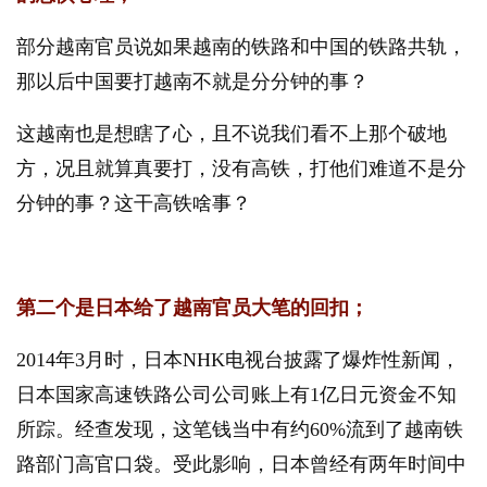
部分越南官员说如果越南的铁路和中国的铁路共轨，
那以后中国要打越南不就是分分钟的事？
这越南也是想瞎了心，且不说我们看不上那个破地
方，况且就算真要打，没有高铁，打他们难道不是分
分钟的事？这干高铁啥事？
第二个是日本给了越南官员大笔的回扣；
2014年3月时，日本NHK电视台披露了爆炸性新闻，
日本国家高速铁路公司公司账上有1亿日元资金不知
所踪。经查发现，这笔钱当中有约60%流到了越南铁
路部门高官口袋。受此影响，日本曾经有两年时间中