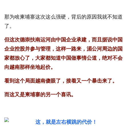
那为啥柬埔寨这次这么强硬，背后的原因我就不知道
了。
但这次德崇扶南运河由中国企业承建，而且据说中国
企业控股并参与管理，这样一路来，湄公河周边的国
家都放心了，大家都知道中国做事情公道，绝对不会
向越南那样坐地起价。
看到这个局面越南傻眼了，接着又一个暴击来了。
而这又是柬埔寨的另一个喜讯。