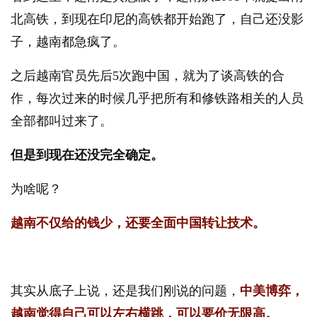
北高铁，到现在印尼的高铁都开始跑了，自己还没影
子，越南都急疯了。
之后越南官员先后5次跑中国，就为了谈高铁的合
作，每次过来的时候几乎把所有和修铁路相关的人员
全部都叫过来了。
但是到现在还没完全确定。
为啥呢？
越南不仅给的钱少，还要全面中国转让技术。
其实从底子上说，还是我们刚说的问题，
中美博弈，
越南觉得自己可以左右横跳，可以要价无限高。