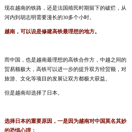
现在越南的铁路，还是法国殖民时期留下的破烂，从
河内到胡志明需要漫长的30多个小时。
越南，可以说是修建高铁最理想的地方。
而中国，也是越南最理想的高铁合作方，中越之间的
贸易额极大，高铁可以进一步的提升双方经贸额，对
旅游、文化等项目的发展让双方都极大获益。
但是越南却选择了日本。
选择日本的重要原因，一是因为越南对中国莫名其妙
的恐惧心理；