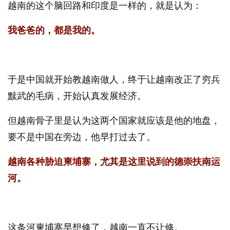
越南的这个脑回路和印度是一样的，就是认为：
我爸爸的，都是我的。
于是中国就开始教越南做人，终于让越南改正了穷兵
黩武的毛病，开始认真发展经济。
但越南骨子里是认为这两个国家就应该是他的地盘，
要不是中国在旁边，他早打过去了。
越南各种胁迫柬埔寨，尤其是这里说到的德崇扶南运
河。
这条河柬埔寨早想修了，越南一直不让修。