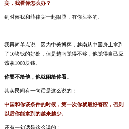
宾，我看你怎么办？
到时候我和菲律宾一起闹腾，有你头疼的。
我再简单点说，因为中美博弈，越南从中国身上拿到
了10块钱的好处，但是越南觉得不够，他觉得自己应
该拿1000块钱。
你要不给他，他就闹给你看。
其实民间有一句话是这么说的：
中国和你谈条件的时候，第一次你就最好答应，否则
以后你能拿到的越来越少。
还有一句话是这么说的：