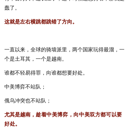
蠢了。
这就是左右横跳都跳错了方向。
一直以来，全球的骑墙派里，两个国家玩得最溜，一
个是土耳其，一个是越南。
谁都不轻易得罪，向谁都想要好处。
中美博弈不站队；
俄乌冲突也不站队；
尤其是越南，
趁着中美博弈，向中美双方都可以要
好处。