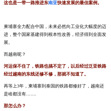
这也是一带一路推进东
南亚
快速发展的最佳案例。
柬埔寨全力配合中国，未来必然向工业化大幅度的迈
进，整个国家基建得到根本性改善，经济得到全面发
展。
而越南呢？
河运保不住了，铁路也搞不定了，以后经过泛亚铁路
经过越南的东线还修不修，那就不知道了。
再等上3年，柬埔寨到泰国的铁路都修好了，越南还
是啥都没有…….
那怎么办？