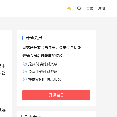
登录
注册
开通会员
网站已开放会员注册，会员付费功能
开通会员后可获取的特权
：
免费阅读付费文章
有中
免费下载付费资源
方公
提供定制化信息服务
开通会员
能解