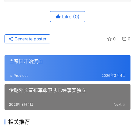
Like
(0)
Generate poster
0
0
当帝国开始流血
Previous
2026年3月4日
伊朗外长宣布革命卫队已经事实独立
2026年3月4日
Next
相关推荐