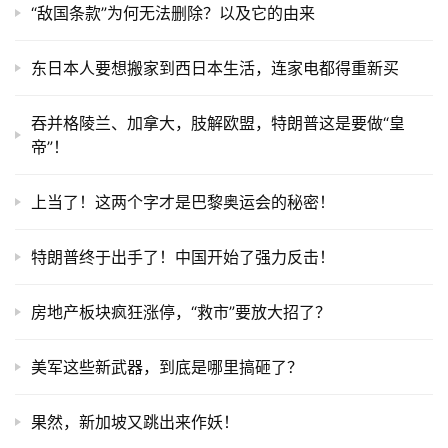
“敌国条款”为何无法删除？以及它的由来
东日本人要想搬家到西日本生活，连家电都得重新买
吞并格陵兰、加拿大，肢解欧盟，特朗普这是要做“皇
帝”！
上当了！这两个字才是巴黎奥运会的秘密！
特朗普终于出手了！中国开始了强力反击！
房地产板块疯狂涨停，“救市”要放大招了？
美军这些新武器，到底是哪里搞砸了？
果然，新加坡又跳出来作妖！