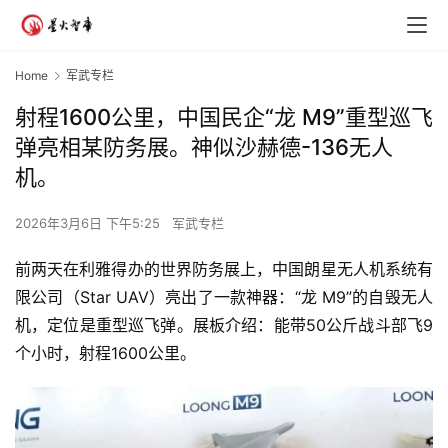
Home
军武专栏
射程1600公里，中国民企“龙 M9”重型巡飞
弹亮相某防务展。神似沙赫德-136无人
机。
2026年3月6日 下午5:25
军武专栏
前两天在利雅得办的世界防务展上，中国朗星无人机系统有
限公司（Star UAV）亮出了一款神器：“龙 M9”的自毁无人
机，定位是重型巡飞弹。展板介绍：能带50公斤战斗部飞9
个小时，射程1600公里。