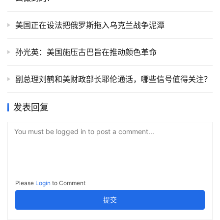
美国正在设法把俄罗斯拖入乌克兰战争泥潭
孙光英：美国施压古巴旨在推动颜色革命
副总理刘鹤和美财政部长耶伦通话，哪些信号值得关注？
发表回复
You must be logged in to post a comment...
Please
Login
to Comment
提交