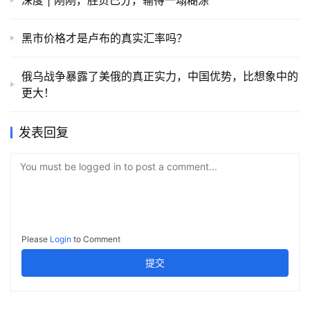
深度 | 刚刚，胜负已分，输得一塌糊涂
黑市价格才是卢布的真实汇率吗？
俄乌战争暴露了美俄的真正实力，中国优势，比想象中的
更大！
发表回复
You must be logged in to post a comment...
Please
Login
to Comment
提交