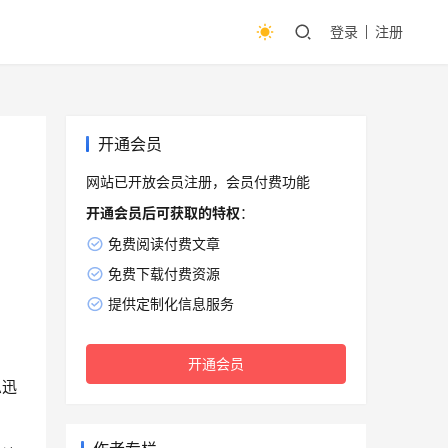
登录
注册
开通会员
网站已开放会员注册，会员付费功能
开通会员后可获取的特权
：
免费阅读付费文章
免费下载付费资源
提供定制化信息服务
开通会员
息迅