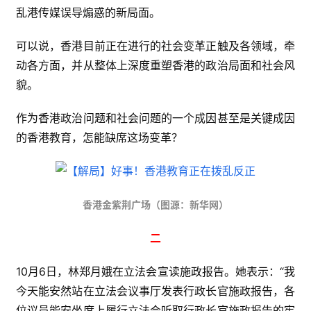
乱港传媒误导煽惑的新局面。
可以说，香港目前正在进行的社会变革正触及各领域，牵
动各方面，并从整体上深度重塑香港的政治局面和社会风
貌。
作为香港政治问题和社会问题的一个成因甚至是关键成因
的香港教育，怎能缺席这场变革？
香港金紫荆广场（图源：新华网）
二
10月6日，林郑月娥在立法会宣读施政报告。她表示：“我
今天能安然站在立法会议事厅发表行政长官施政报告，各
位议员能安坐席上履行立法会听取行政长官施政报告的宪