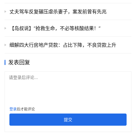
丈夫驾车反复碾压虐杀妻子，案发前曾有先兆
【岛叔说】“抢救生命，不必等核酸结果！”
细解四大行房地产贷款：占比下降，不良贷款上升
发表回复
请登录后评论...
登录
后才能评论
提交