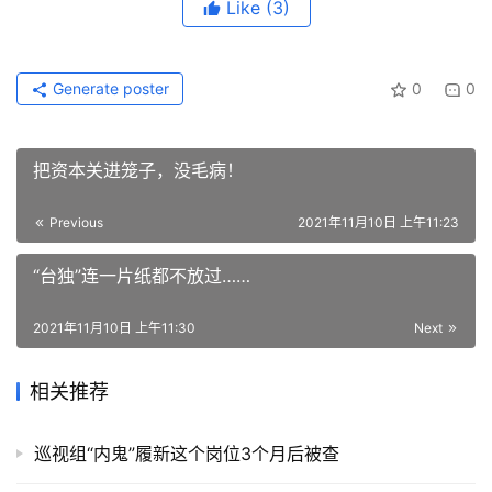
Like
(3)
Generate poster
0
0
把资本关进笼子，没毛病！
Previous
2021年11月10日 上午11:23
“台独”连一片纸都不放过……
2021年11月10日 上午11:30
Next
相关推荐
巡视组“内鬼”履新这个岗位3个月后被查