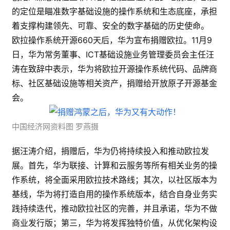
的定位是瞄准数字基础设施的操作系统和生态底座，承担
着支撑构建领先、可靠、安全的数字基础的历史使命。
欧拉操作系统开源660天后，华为宣布捐赠欧拉。11月9
日，华为常务董事、ICT基础设施业务管理委员会主任汪
涛在致辞中表示，华为将欧拉开源操作系统代码、品牌商
标、社区基础设施等相关资产，捐赠给开放原子开源基金
会。
中国经济网资料图 罗燕摄
据汪涛介绍，捐赠后，华为仍将持续投入和推动欧拉发
展。首先，华为联接、计算和云服务等所有相关业务的操
作系统，将全面采用欧拉技术路线；其次，以社区版本为
基线，华为将打造自用的操作系统版本，结合自身业务实
践持续迭代，推动欧拉社区的完善，并且承诺，华为不做
商业发行版；第三，华为将发挥独特价值，从优化架构设