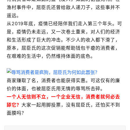
渔村事件中，屈臣氏还曾给敌人递刀子，这些事并不
遥远。
从2019年底，疫情已经陪伴我们走入第三个年头。可
是，疫情仍未走远，又一次卷土重来，对人们的经济
和生活形成了巨大的冲击。不少人的收入都下滑了，
原本，屈臣氏的这次促销能帮助钱包干瘪的消费者，
在艰难的生活中，仍然维持体面的底色。
商家赚取了名，消费者也能获得实惠。可这仅有的廉
价的体面，也被屈臣氏用无情的辱骂所击碎。
一个人无信则不立，一个企业无信，消费者就何必去
舔它？
大家一起用脚投票，没有屈臣氏，还怕买不到
面膜吗？