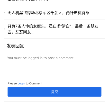
无人机黑飞惊动北京军区千余人，两歼击机待命
背负7条人命的女魔头，还在求“清白”：最后一条朋友
圈，惹怒网友…
发表回复
You must be logged in to post a comment...
Please
Login
to Comment
提交