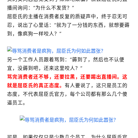
播间询问：“为什么不发货？”
屈臣氏的主播在消费者反复的质疑声中，终于忍无可
忍，说出了心里话：“就为了一分钱的东西，就想要薅
到，像疯狗一样咬人？”
另一个工作人员跟着骂到：“薅到了，然后也不认便
宜，没薅到吧，还来这里咬人？”
骂完消费者还不够，还要拉黑，还要踢出直播间。这
就是屈臣氏的真正态度。
有人要说了，这只是员工的
态度，不代表屈臣氏官方，每个公司都有那么几个傻
逼员工。
可是，如果仅仅只是少数几个员工，为什么屈臣氏官