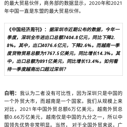
的最大贸易伙伴，商务部的数据显示，2020年和2021
年中国一直是东盟的最大贸易伙伴。
《中国经济周刊》：
据深圳市近期公布的数据，今年一
季度，深圳全市进出口总额7404.8亿元，同比下降2.
8%。
其中，出口4076.6亿元，下降2.6%。
而越南一季
度货物贸易总额为1767.5亿美元，同比增长14.3%。
其
中，出口总额为891亿美元，同比增长13.4%。
如何看
待一季度越南出口超过深圳？
白明：
我认为二者没有可比性，因为深圳只是中国的
一个外贸大市，而越南是一个国家。我们从规模上来
对比，2021年中国外贸总额6万亿美元，越南外贸总
额0.66万亿美元，越南仅是中国的九分之一，所以中
国领先优势非常明显。当然， 对于全国外贸来说，广