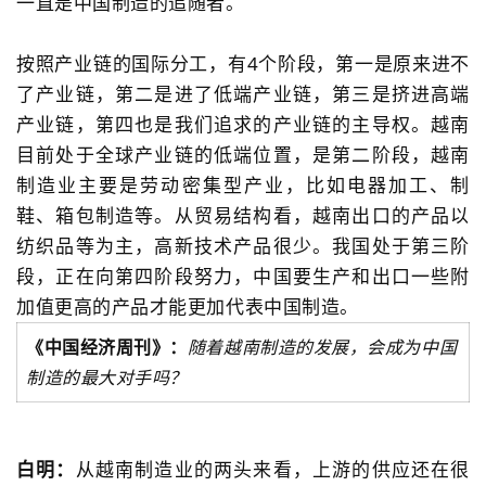
一直是中国制造的追随者。
按照产业链的国际分工，有4个阶段，第一是原来进不
了产业链，第二是进了低端产业链，第三是挤进高端
产业链，第四也是我们追求的产业链的主导权。越南
目前处于全球产业链的低端位置，是第二阶段，越南
制造业主要是劳动密集型产业，比如电器加工、制
鞋、箱包制造等。从贸易结构看，越南出口的产品以
纺织品等为主，高新技术产品很少。我国处于第三阶
段，正在向第四阶段努力，中国要生产和出口一些附
加值更高的产品才能更加代表中国制造。
《
中国经济周刊》：
随着越南制造的发展，会成为中国
制造的最大对手吗？
白明：
从越南制造业的两头来看，上游的供应还在很