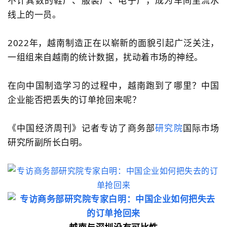
不计其数的鞋厂、服装厂、电子厂，成为车间里流水
线上的一员。
2022年，越南制造正在以崭新的面貌引起广泛关注，
一组组来自越南的统计数据，扰动着市场的神经。
在向中国制造学习的过程中，越南跑到了哪里？中国
企业能否把丢失的订单抢回来呢？
《中国经济周刊》记者专访了商务部
研究院
国际市场
研究所副所长白明。