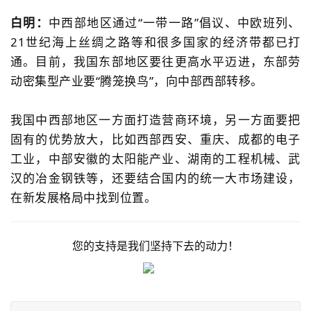
白明：
中西部地区通过“一带一路”倡议、中欧班列、
21世纪海上丝绸之路等和很多国家的经济带都已打
通。目前，我国东部地区要往更高水平迈进，东部劳
动密集型产业要“腾笼换鸟”，向中部西部转移。
我国中西部地区一方面打造营商环境，另一方面要把
固有的优势放大，比如西部西安、重庆、成都的电子
工业，中部安徽的太阳能产业、湖南的工程机械、武
汉的冶金钢铁等，还要结合国内的统一大市场建设，
在新发展格局中找到位置。
您的支持是我们坚持下去的动力！