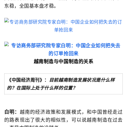
东稳，全国基本盘才稳。
越南制造与中国制造的关系
《中国经济周刊》：
目前越南制造发展状况是什么样
的？
在国际上处于什么样的位置？
白明：
越南的经济政策和发展模式，和中国曾经走过
的路表现出了很大的相似性，可以说越南制造在过去