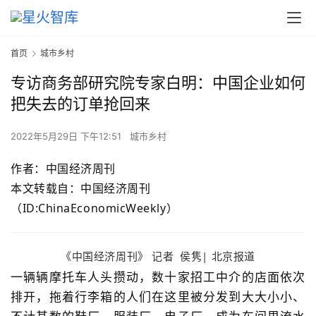
首页
城市乡村
专访商务部研究院专家白明：中国企业如何
把失去的订单抢回来
2022年5月29日 下午12:51
城市乡村
作者：中国经济周刊
本文转载自：中国经济周刊
（ID:ChinaEconomicWeekly）
《中国经济周刊》 记者 侯隽| 北京报道
一辆辆摩托车人头攒动，数十家招工中介的店面依次
排开，拖着行李箱的人们在这里被分发到大大小小、