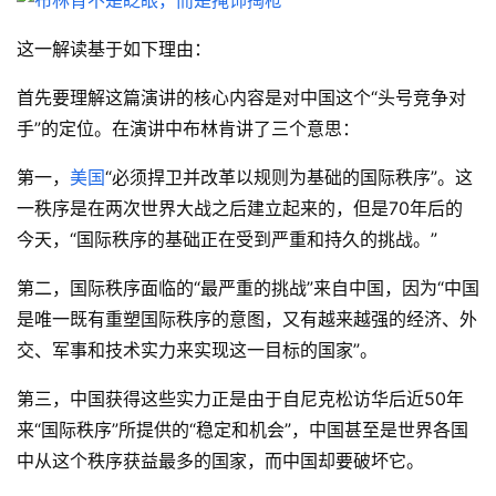
这一解读基于如下理由：
首先要理解这篇演讲的核心内容是对中国这个“头号竞争对
手”的定位。在演讲中布林肯讲了三个意思：
第一，
美国
“必须捍卫并改革以规则为基础的国际秩序”。这
一秩序是在两次世界大战之后建立起来的，但是70年后的
今天，“国际秩序的基础正在受到严重和持久的挑战。”
第二，国际秩序面临的“最严重的挑战”来自中国，因为“中国
是唯一既有重塑国际秩序的意图，又有越来越强的经济、外
交、军事和技术实力来实现这一目标的国家”。
第三，中国获得这些实力正是由于自尼克松访华后近50年
来“国际秩序”所提供的“稳定和机会”，中国甚至是世界各国
中从这个秩序获益最多的国家，而中国却要破坏它。