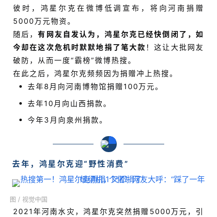
彼时，鸿星尔克在微博低调宣布，将向河南捐赠
5000万元物资。
随后，
有网友自发认为，鸿星尔克已经快倒闭了，如
今却在这次危机时默默地捐了笔大款
！这让大批网友
破防，从而一度“霸榜”微博热搜。
在此之后，鸿星尔克频频因为捐赠冲上热搜。
去年8月向河南博物馆捐赠100万元。
去年10月向山西捐款。
今年3月向泉州捐款。
去年，鸿星尔克迎“野性消费”
图 / 视觉中国
2021年河南水灾，鸿星尔克突然捐赠5000万元，引