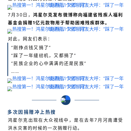
7月30日，
鸿星尔克发布微博称向福建省残疾人福利
基金会捐赠1亿元款物用于帮助困难残疾群体。
对此，网友们表示：
“刚挣点钱又捐了”
“踩了一年缝纫机，又都捐了”
“民族企业的心中满满的还是民族”
……
多次因捐赠冲上热搜
鸿星尔克出现在大众视线中，是在去年7月河南遭受
洪水灾害的时候的一次捐赠行动。