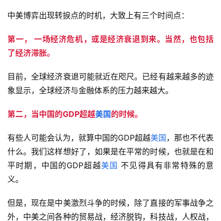
中美博弈出现转捩点的时机，大致上有三个时间点：
第一， 一场经济危机，或是经济衰退到来。当然，也包括
了经济滞胀。
目前，全球经济衰退可能就近在咫尺。已经有越来越多的迹
象显示，全球经济与金融体系的压力越来越大。
第二，当中国的GDP超越
美国
的时候。
有些人可能会认为，就算中国的GDP超越
美国
，那也不代表
什么。我们这样想好了，如果是在平常的时候，也就是在和
平时期，中国的GDP超越
美国
不见得具有非常特殊的意
义。
但是，现在是中美激烈斗争的时候，除了直接的军事战争之
外，中美之间各种的贸易战，经济脱钩，科技战，人权战，