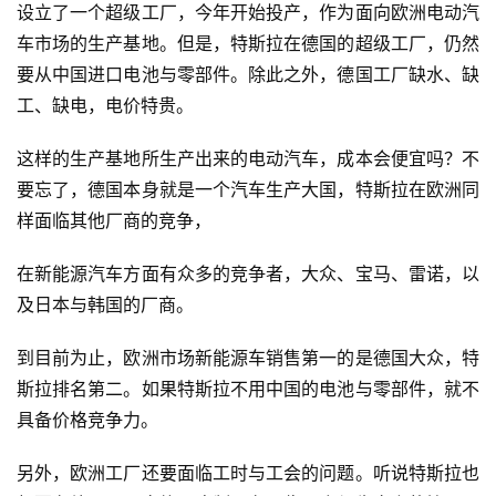
设立了一个超级工厂，今年开始投产，作为面向欧洲电动汽
车市场的生产基地。但是，特斯拉在德国的超级工厂，仍然
要从中国进口电池与零部件。除此之外，德国工厂缺水、缺
工、缺电，电价特贵。
这样的生产基地所生产出来的电动汽车，成本会便宜吗？不
要忘了，德国本身就是一个汽车生产大国，特斯拉在欧洲同
样面临其他厂商的竞争，
在新能源汽车方面有众多的竞争者，大众、宝马、雷诺，以
及日本与韩国的厂商。
到目前为止，欧洲市场新能源车销售第一的是德国大众，特
斯拉排名第二。如果特斯拉不用中国的电池与零部件，就不
具备价格竞争力。
另外，欧洲工厂还要面临工时与工会的问题。听说特斯拉也