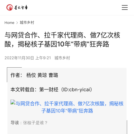
Home
城市乡村
与网贷合作、拉千家代理商、做7亿次核
酸，揭秘核子基因10年“带病”狂奔路
2022年11月30日 上午9:21
城市乡村
作者：
杨佼 黄琼 曹璐
本文转载自：第一财经（ID:cbn-yicai）
导读
：张核子是谁？