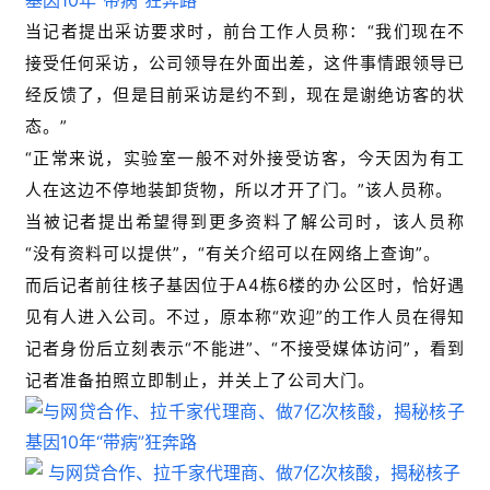
当记者提出采访要求时，前台工作人员称：“我们现在不
接受任何采访，公司领导在外面出差，这件事情跟领导已
经反馈了，但是目前采访是约不到，现在是谢绝访客的状
态。”
“正常来说，实验室一般不对外接受访客，今天因为有工
人在这边不停地装卸货物，所以才开了门。”该人员称。
当被记者提出希望得到更多资料了解公司时，该人员称
“没有资料可以提供”，“有关介绍可以在网络上查询”。
而后记者前往核子基因位于A4栋6楼的办公区时，恰好遇
见有人进入公司。不过，原本称“欢迎”的工作人员在得知
记者身份后立刻表示“不能进”、“不接受媒体访问”，看到
记者准备拍照立即制止，并关上了公司大门。