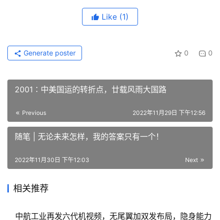
Like
(1)
Generate poster
0
0
2001∶中美国运的转折点，廿载风雨大国路
Previous
2022年11月29日 下午12:56
随笔 | 无论未来怎样，我的答案只有一个！
2022年11月30日 下午12:03
Next
相关推荐
中航工业再发六代机视频，无尾翼加双发布局，隐身能力