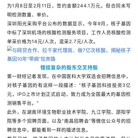
为1月8日至2月11日，签约金额244.1万元。但合同未写
明检测数量、单价。
深圳阳光采购平台公布的数据显示，今年9月，核子基因
中标了深圳机场的核酸检测服务项目，工作人员核酸检测
单采价格为14元/人次，混采2.7元/人次。
错综复杂的股东交叉持股
第一财经记者发现，在中国医科大学双选会招聘信息中，
对核子基因的有这样一段描述：“核子基因科技投资3亿
元，IPO上市计划正式启动，致力成为全国最大的基因检
测销售平台。”
此外，在湖南环境生物职业技术学院、九江学院、邵阳学
院等多个招聘页面，以及“南昌招聘会”等微信公众号的招
聘信息中，都能看到一样的描述信息。