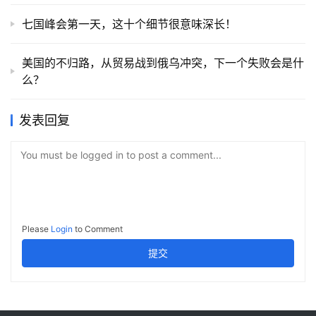
七国峰会第一天，这十个细节很意味深长！
美国的不归路，从贸易战到俄乌冲突，下一个失败会是什
么？
发表回复
You must be logged in to post a comment...
Please
Login
to Comment
提交