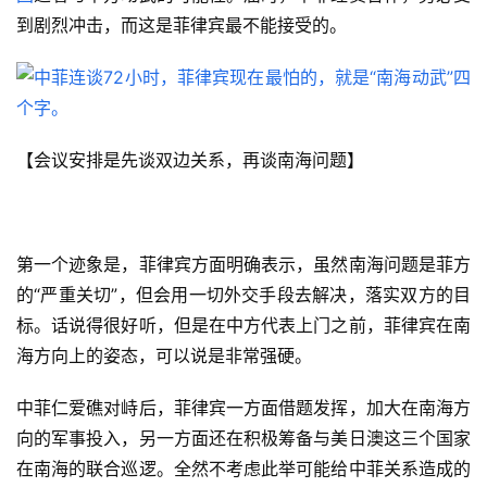
到剧烈冲击，而这是菲律宾最不能接受的。
【会议安排是先谈双边关系，再谈南海问题】
第一个迹象是，菲律宾方面明确表示，虽然南海问题是菲方
的“严重关切”，但会用一切外交手段去解决，落实双方的目
标。话说得很好听，但是在中方代表上门之前，菲律宾在南
海方向上的姿态，可以说是非常强硬。
中菲仁爱礁对峙后，菲律宾一方面借题发挥，加大在南海方
向的军事投入，另一方面还在积极筹备与美日澳这三个国家
在南海的联合巡逻。全然不考虑此举可能给中菲关系造成的