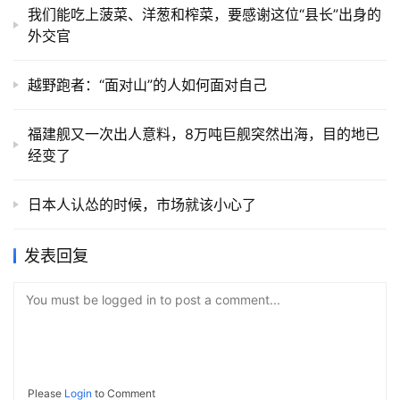
我们能吃上菠菜、洋葱和榨菜，要感谢这位“县长”出身的
外交官
越野跑者：“面对山”的人如何面对自己
福建舰又一次出人意料，8万吨巨舰突然出海，目的地已
经变了
日本人认怂的时候，市场就该小心了
发表回复
You must be logged in to post a comment...
Please
Login
to Comment