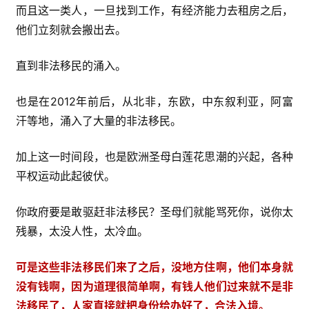
而且这一类人，一旦找到工作，有经济能力去租房之后，
他们立刻就会搬出去。
直到非法移民的涌入。
也是在2012年前后，从北非，东欧，中东叙利亚，阿富
汗等地，涌入了大量的非法移民。
加上这一时间段，也是欧洲圣母白莲花思潮的兴起，各种
平权运动此起彼伏。
你政府要是敢驱赶非法移民？圣母们就能骂死你，说你太
残暴，太没人性，太冷血。
可是这些非法移民们来了之后，没地方住啊，他们本身就
没有钱啊，因为道理很简单啊，有钱人他们过来就不是非
法移民了，人家直接就把身份给办好了，合法入境。