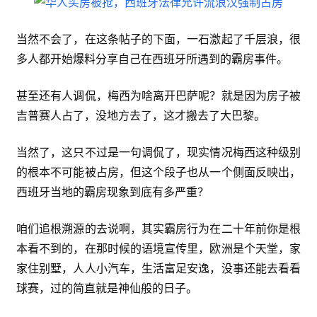
当然不会了，在这条帖子的下面，一石激起了千层浪，很
多人都开始爆料分享自己在西班牙所遇到的霸房事件。
甚至还有人调侃，梅西为啥离开巴萨呢？就是因为房子被
吉普赛人占了，没地方去了，这才搬去了大巴黎。
当然了，这只不过是一句调侃了，现实情况梅西这种级别
的根本不可能被占房，但这个段子也从一个侧面反映出，
西班牙当地的霸房现象到底有多严重？
咱们追根溯源的去说啊，其实霸房行为在二十年前你是根
本看不到的，在那时候的语境宣传里，欧洲是个天堂，家
家住别墅，人人小汽车，生活富足安逸，没事还能去看看
球赛，过的简直就是神仙般的日子。