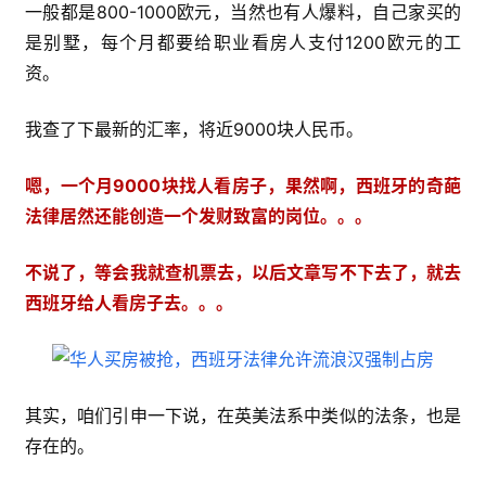
一般都是800-1000欧元，当然也有人爆料，自己家买的
是别墅，每个月都要给职业看房人支付1200欧元的工
资。
我查了下最新的汇率，将近9000块人民币。
嗯，一个月9000块找人看房子，果然啊，西班牙的奇葩
法律居然还能创造一个发财致富的岗位。。。
不说了，等会我就查机票去，以后文章写不下去了，就去
西班牙给人看房子去。。。
其实，咱们引申一下说，在英美法系中类似的法条，也是
存在的。