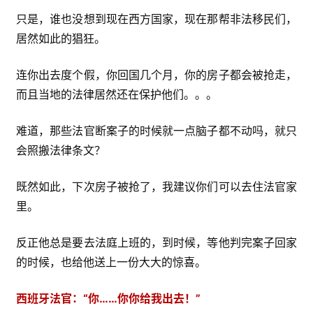
只是，谁也没想到现在西方国家，现在那帮非法移民们，
居然如此的猖狂。
连你出去度个假，你回国几个月，你的房子都会被抢走，
而且当地的法律居然还在保护他们。。。
难道，那些法官断案子的时候就一点脑子都不动吗，就只
会照搬法律条文？
既然如此，下次房子被抢了，我建议你们可以去住法官家
里。
反正他总是要去法庭上班的，到时候，等他判完案子回家
的时候，也给他送上一份大大的惊喜。
西班牙法官：“你……你你给我出去！”