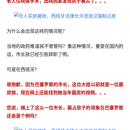
老人住院做手术，出院回家发现房子被占了。。。
为什么会出现这样的情况呢？
当地的政府难道就不管管吗？像这种情况，要是在国内的
话，市长就已经引咎辞职了啊。
可是在西班牙？
很抱歉，因为巴塞罗那的市长，这位大姐以前就是一位霸
房族，现在网上还能找到她当年霸房的视频。。。
您说，摊上了这么一位市长，霸占房子的现象在巴塞罗那
还会是个例吗？