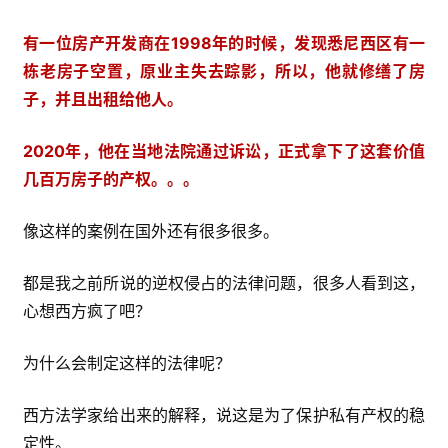
有一位房产开发商在1998年的时候，发现悉尼西区有一
栋老房子空置，原业主失去踪影，所以，他就修缮了房
子，并且出租给他人。
2020年，他在当地法院通过诉讼，正式拿下了这套价值
几百万房子的产权。。。
像这样的案例在国外还有很多很多。
都是我之前所说的逆权侵占的法律问题，很多人看到这，
心想西方疯了吧？
为什么会制定这样的法律呢？
西方法学家给出来的解释，说这是为了保护私有产权的稳
定性。