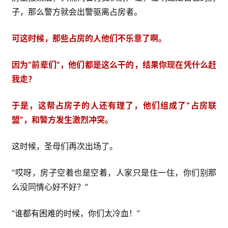
子，那么警方就会出警驱离占房者。
可这时候，那些占房的人他们不乐意了啊。
因为“前辈们”，他们都是这么干的，结果你现在凭什么赶
我走？
于是，这帮占房子的人还有理了，他们组成了“占房联
盟”，和警方发生激烈冲突。
这时候，圣母们再次出场了。
“哎呀，房子空着也是空着，人家只是住一住，你们别那
么没同情心好不好？”
“谁都有困难的时候，你们太冷血！”