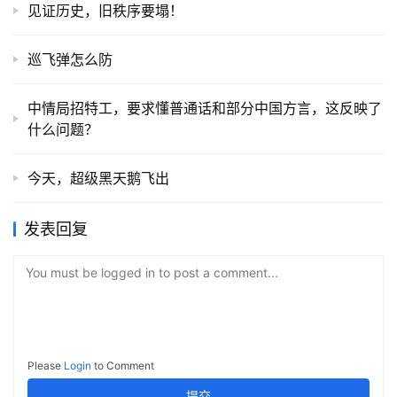
见证历史，旧秩序要塌！
巡飞弹怎么防
中情局招特工，要求懂普通话和部分中国方言，这反映了
什么问题？
今天，超级黑天鹅飞出
发表回复
You must be logged in to post a comment...
Please
Login
to Comment
提交