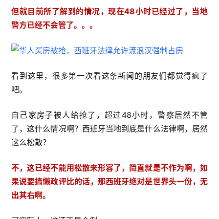
但就目前所了解到的情况，现在48小时已经过了，当地
警方已经不会管了。。。
看到这里，很多第一次看这条新闻的朋友们都觉得疯了
吧。
自己家房子被人给抢了，超过48小时，警察居然不管
了，这什么情况啊？西班牙当地到底是什么法律啊，居然
这么松散？
不，这已经不能用松散来形容了，简直就是不作为啊，如
果说要搞懒政评比的话，那西班牙绝对是世界头一份，无
出其右啊。