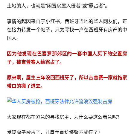
土地的人，也就是“闲置房屋入侵者”或“霸占者”。
事情的起因来自于小红书，西班牙当地的华人网友们，正
在接力转发一个帖子，只为寻找一户在西班牙有房产的中
国人。
因为他发现在巴塞罗那郊区的一套中国人买下的空置房
子，被吉普赛人给霸占了。
原来啊，屋主三年没回西班牙了，所以吉普赛一家就拖家
带口的搬了进去。
大家现在都在紧急的寻找房主，为什么要这么着急呢？
发现房子被占了，让屋主直接报警不就行了？