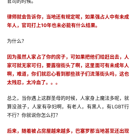
官司的时候。
律师就会告诉你，当地还有规定呢，如果强占人中有未成
年人，官司打上10年也未必能有什么结果。
为什么？
因为虽然人家占了你的房子，可如果把他们给赶出去，人
家可就无家可归，要露宿街头了啊，这里面可有未成年人
啊，难道，你们就忍心看到那些孩子们流落街头吗，这也
太残忍，太冷血了。。。
总之，当你遇上这群圣母的时候，人家身上魔法多呢，就
算没孩子，人家有孕妇啊，有老人，有黑人，有LGBT行
不行？你就说你怎么打？
后来，随着被占房屋越来越多，巴塞罗那当地甚至还出现