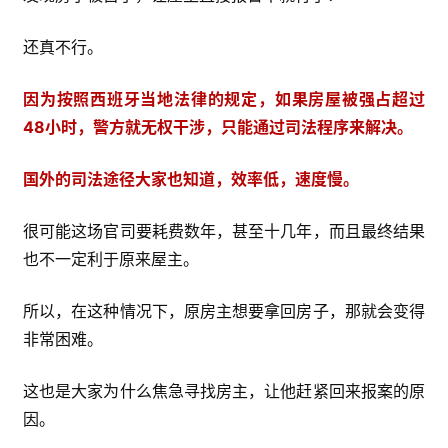
还真不行。
因为按照西班牙当地法律的规定，如果房屋被强占超过
48小时，警方就无权干涉，只能通过司法程序来解决。
国外的司法途径大家也知道，效率低，速度慢。
很可能这场官司要耗费数年，甚至十几年，而且最终结果
也不一定利于原来屋主。
所以，在这种情况下，原房主想要拿回房子，那就会变得
非常困难。
这也是大家为什么焦急寻找房主，让他赶紧回来报案的原
因。