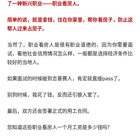
了一种新兴职业——职业看房人。
简单的说，就是拿钱，住在你家里，帮你看房子，防止这
帮人过来占房子。
当然了，职业看房人是很有职业道德的，因为你需要面
试，看他社会信用情况怎么样，一般都是选择经济条件比
较好的当地人。
如果面试的时候碰到吉普赛人，肯定就直接pass了。
别到时候，我花了钱，反而还引狼入室了。
最后，双方还会签署正式的用工合同。
您知道这些职业看房人一个月工资是多少钱吗？