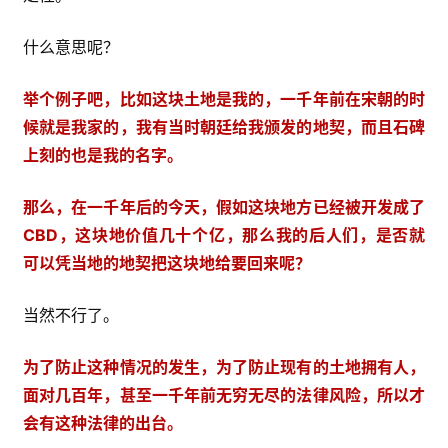
什么意思呢？
举个例子吧，比如这块土地是我的，一千年前在宋朝的时
候就是我家的，我有当时朝廷给我颁发的地契，而且石碑
上刻的也是我的名字。
那么，在一千年后的今天，假如这块地方已经被开发成了
CBD，这块地价值几十个亿，那么我的后人们，是否就
可以凭当地的地契把这块地给要回来呢？
当然不行了。
为了防止这种情况的发生，为了防止现有的土地拥有人，
面对几百年，甚至一千年前无穷无尽的法律风险，所以才
会有这种法律的出台。