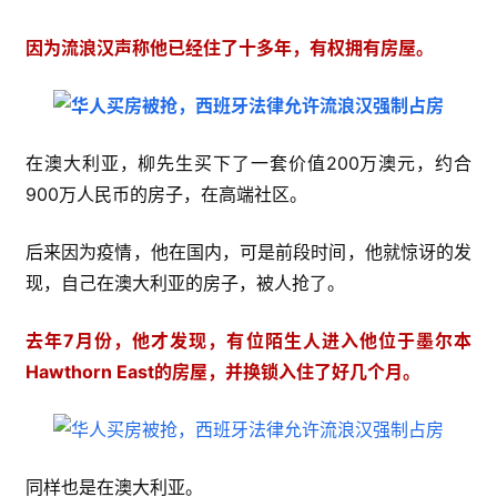
因为流浪汉声称他已经住了十多年，有权拥有房屋。
在澳大利亚，柳先生买下了一套价值200万澳元，约合
900万人民币的房子，在高端社区。
后来因为疫情，他在国内，可是前段时间，他就惊讶的发
现，自己在澳大利亚的房子，被人抢了。
去年7月份，他才发现，有位陌生人进入他位于墨尔本
Hawthorn East的房屋，并换锁入住了好几个月。
同样也是在澳大利亚。