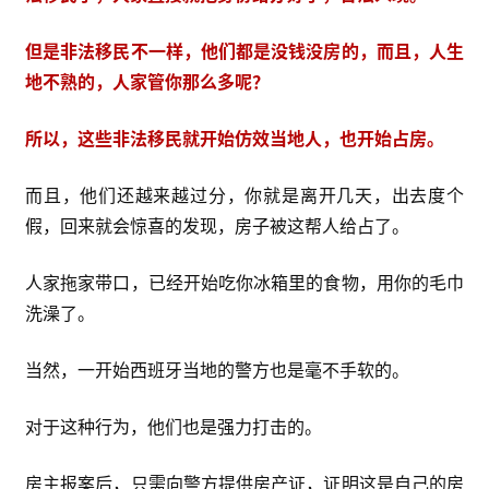
但是非法移民不一样，他们都是没钱没房的，而且，人生
地不熟的，人家管你那么多呢？
所以，这些非法移民就开始仿效当地人，也开始占房。
而且，他们还越来越过分，你就是离开几天，出去度个
假，回来就会惊喜的发现，房子被这帮人给占了。
人家拖家带口，已经开始吃你冰箱里的食物，用你的毛巾
洗澡了。
当然，一开始西班牙当地的警方也是毫不手软的。
对于这种行为，他们也是强力打击的。
房主报案后，只需向警方提供房产证，证明这是自己的房