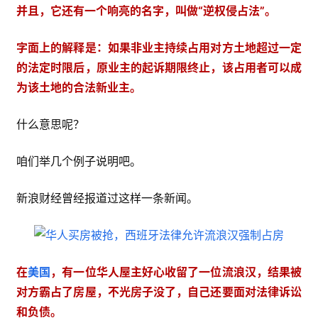
并且，它还有一个响亮的名字，叫做“逆权侵占法”。
字面上的解释是：如果非业主持续占用对方土地超过一定
的法定时限后，原业主的起诉期限终止，该占用者可以成
为该土地的合法新业主。
什么意思呢？
咱们举几个例子说明吧。
新浪财经曾经报道过这样一条新闻。
在
美国
，有一位华人屋主好心收留了一位流浪汉，结果被
对方霸占了房屋，不光房子没了，自己还要面对法律诉讼
和负债。