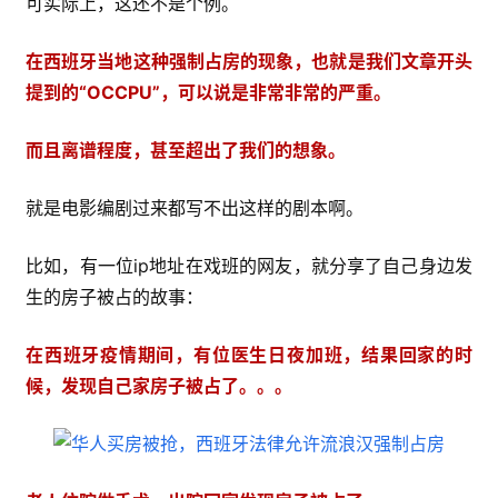
可实际上，这还不是个例。
在西班牙当地这种强制占房的现象，也就是我们文章开头
提到的“OCCPU”，可以说是非常非常的严重。
而且离谱程度，甚至超出了我们的想象。
就是电影编剧过来都写不出这样的剧本啊。
比如，有一位ip地址在戏班的网友，就分享了自己身边发
生的房子被占的故事： 
在西班牙疫情期间，有位医生日夜加班，结果回家的时
候，发现自己家房子被占了。。。