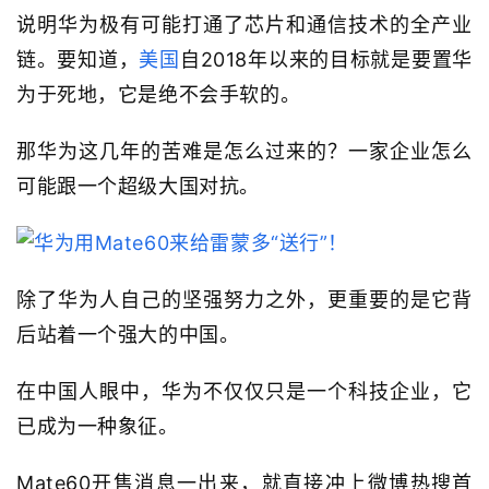
说明华为极有可能打通了芯片和通信技术的全产业
链。要知道，
美国
自2018年以来的目标就是要置华
为于死地，它是绝不会手软的。
那华为这几年的苦难是怎么过来的？一家企业怎么
可能跟一个超级大国对抗。
除了华为人自己的坚强努力之外，更重要的是它背
后站着一个强大的中国。
在中国人眼中，华为不仅仅只是一个科技企业，它
已成为一种象征。
Mate60开售消息一出来，就直接冲上微博热搜首