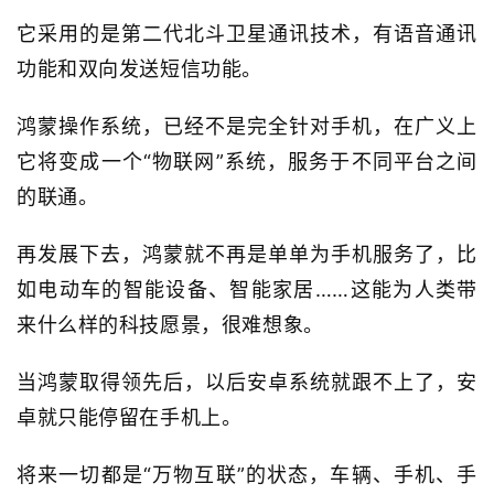
它采用的是第二代北斗卫星通讯技术，有语音通讯
功能和双向发送短信功能。
鸿蒙操作系统，已经不是完全针对手机，在广义上
它将变成一个“物联网”系统，服务于不同平台之间
的联通。
再发展下去，鸿蒙就不再是单单为手机服务了，比
如电动车的智能设备、智能家居……这能为人类带
来什么样的科技愿景，很难想象。
当鸿蒙取得领先后，以后安卓系统就跟不上了，安
卓就只能停留在手机上。
将来一切都是“万物互联”的状态，车辆、手机、手