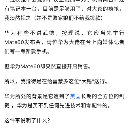
有笔记本一台，目前是足够用了，对大家的疯抢，
我淡然视之（并不是败家娘们不给我拨款）
华为有些不讲武德，按理说，它应当先举行
Mate60发布会，请位华为大佬在台上向媒体记者
们夸一夸新款手机。
但华为Mate60却突然直接开启销售。
所以，我觉得是在给雷蒙多这位“大锤”送行。
华为所处的背景是它遭到了
美国
长期的全方位的制
裁 ，华为是买不到任何先进技术和零配件的。
这件事说明了什么？