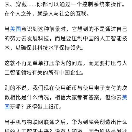
表、穿戴……你都可以通过一个控制系统来操作。
在个人之外，就是人与社会的互联。
当
美国
意识到这种前景时，它想到的不是通过自己
的努力去发展科技，而是要压制中国的人工智能技
术，以确保其科技水平保持领先。
这就不再是单单打压华为的问题，而是要打压与人
工智能领域有关的所有中国企业。
别的不说，我们现在使用纸币与使用电子支付的次
数相比是什么情况，相信大家都有答案。但你去
美
国
玩呢？还得带上纸币。
当手机与物联网联通之后，华为到底会创造出什么
样的人工智能未来？没有人知道。因为科技最发达