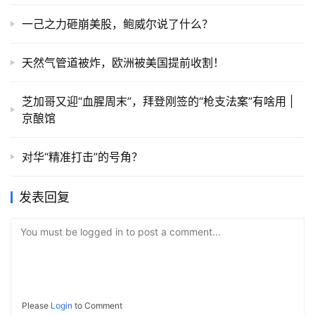
一己之力砸崩美股，鲍威尔说了什么？
天然气管道被炸，欧洲被美国提前收割！
芝加哥又迎“血腥周末”，拜登刚签的“枪支法案”有啥用 |
京酿馆
对华“精准打击”的号角？
发表回复
You must be logged in to post a comment...
Please
Login
to Comment