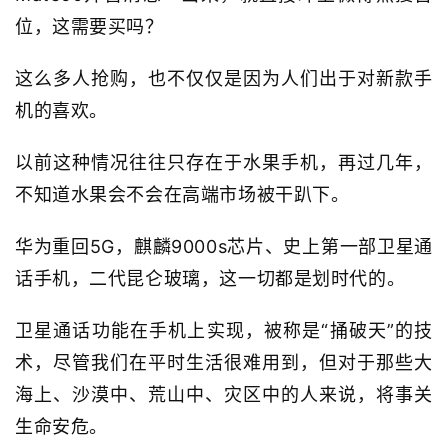
位，这需要买吗？
这么多人抢购，也不仅仅是因为人们出于对新款手
机的喜欢。
以前这种情况往往只存在于水果手机，再过几年，
不知道水果会不会在高端市场被干趴下。
华为重回5G，麒麟9000s芯片、史上第一部卫星通
话手机，二代昆仑玻璃，这一切都是划时代的。
卫星通话功能在手机上实现，被称是“捅破天”的技
术，尽管我们在平时生活很难用到，但对于那些大
海上、沙漠中、荒山中、灾区中的人来说，将事关
生命安危。