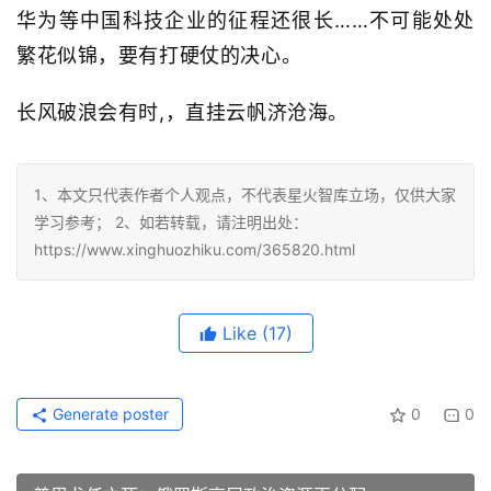
华为等中国科技企业的征程还很长……不可能处处
繁花似锦，要有打硬仗的决心。
长风破浪会有时,，直挂云帆济沧海。
1、本文只代表作者个人观点，不代表星火智库立场，仅供大家
学习参考； 2、如若转载，请注明出处：
https://www.xinghuozhiku.com/365820.html
Like
(17)
Generate poster
0
0