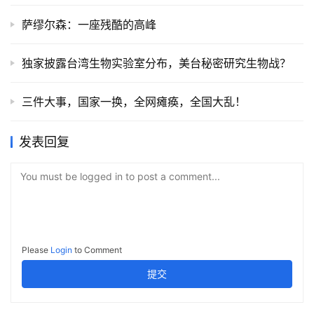
萨缪尔森：一座残酷的高峰
独家披露台湾生物实验室分布，美台秘密研究生物战？
三件大事，国家一换，全网瘫痪，全国大乱！
发表回复
You must be logged in to post a comment...
Please
Login
to Comment
提交