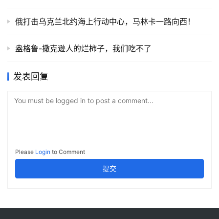
俄打击乌克兰北约海上行动中心，马林卡一路向西！
盎格鲁-撒克逊人的烂柿子，我们吃不了
发表回复
You must be logged in to post a comment...
Please
Login
to Comment
提交