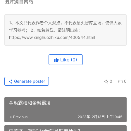
图片源自网络
1、本文只代表作者个人观点，不代表星火智库立场，仅供大家
学习参考； 2、如若转载，请注明出处：
https://www.xinghuozhiku.com/400544.html
Like
(0)
Generate poster
0
0
金融霸权和金融霸凌
Previous
2023年12月13日 上午10:45