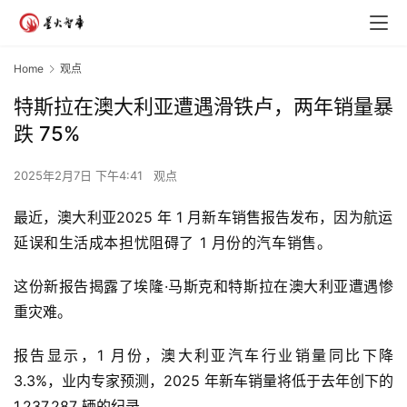
Home
观点
特斯拉在澳大利亚遭遇滑铁卢，两年销量暴
跌 75%
2025年2月7日 下午4:41
观点
最近，澳大利亚2025 年 1 月新车销售报告发布，因为
航运
延误和生活成本担忧阻碍了 1 月份的汽车销售。
这份新报告揭露了埃隆·马斯克和特斯拉在澳大利亚遭遇惨
重灾难。
报告显示，1 月份，澳大利亚汽车行业销量同比下降
3.3%，业内专家预测，2025 年新车销量将低于去年创下的
1,237,287 辆的纪录。