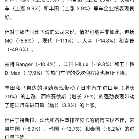
车（上涨 9.9%）和丰田（上涨 2.9%）等车企业绩表现良
好。
但对于那些同比下滑的公司来说，情况可能并非如此，包括
MG（-6.6%）、现代（-11.1%）、大众（-14.8%）和吉普
（-49.6%）。
福特 Ranger（-10.4%）、丰田 HiLux（-19.3%）和五十铃
D-Max（-17.9%）等热门车型的受欢迎程度也有所下降。
丰田和马自达的强劲表现带动了日本汽车进口量（增长
7.9%）的上涨，而梅赛德斯（增长 26%）的强劲表现带动
了德国汽车进口量（增长 13.8%）的上涨。
但由于特斯拉、现代和各种双排座皮卡的销售表现不佳，来
自中国（-6.9%）、韩国（-12.7%）和泰国（-8.2%）的进
口量下降。