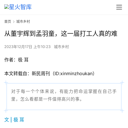
首页
城市乡村
从董宇辉到孟羽童，这一届打工人真的难
2023年12月17日 上午10:23
城市乡村
作者：极 耳
本文转载自：新民周刊（ID:xinminzhoukan）
对于每一个个体来说，有能力把命运掌握在自己手
里，怎么看都是一件值得高兴的事。
文 | 极 耳