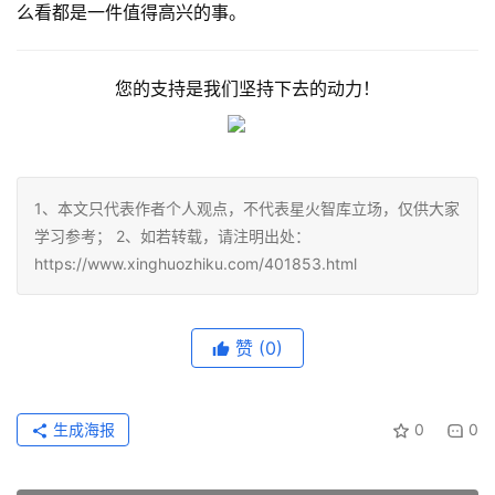
么看都是一件值得高兴的事。
您的支持是我们坚持下去的动力！
1、本文只代表作者个人观点，不代表星火智库立场，仅供大家
学习参考； 2、如若转载，请注明出处：
https://www.xinghuozhiku.com/401853.html
赞
(0)
生成海报
0
0