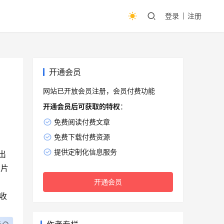
登录
注册
开通会员
网站已开放会员注册，会员付费功能
开通会员后可获取的特权
：
免费阅读付费文章
免费下载付费资源
提供定制化信息服务
出
大片
开通会员
收