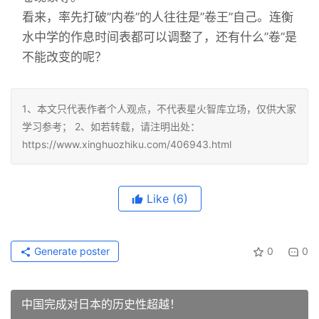
看来，率先打破”内卷”的人往往是”卷王”自己。连衡
水中学的作息时间表都可以调整了，还有什么”卷”是
不能改变的呢？
1、本文只代表作者个人观点，不代表星火智库立场，仅供大家
学习参考； 2、如若转载，请注明出处：
https://www.xinghuozhiku.com/406943.html
Like
(6)
Generate poster
0
0
中国完成对日本的历史性超越！