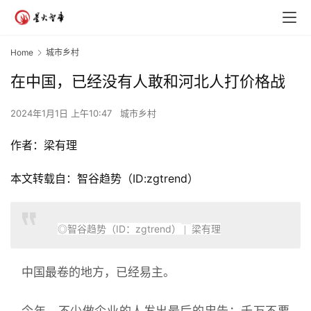
Home
城市乡村
在中国，已经没有人敢和河北人打价格战
2024年1月1日 上午10:47
城市乡村
作者：梁有理
本文转载自：智谷趋势（ID:zgtrend）
◎智谷趋势（ID：zgtrend）
梁有理
|
中国最卷的地方，已经易主。