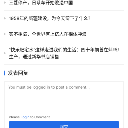
三菱停产，日系车开始败退中国！
1958年的新疆建设，为今天留下了什么？
实不相瞒，全世界有上亿人在裸体冲浪
“快乐肥宅水”这样走进我们的生活：四十年前曾在烤鸭厂
生产，通过新华书店销售
发表回复
You must be logged in to post a comment...
Please
Login
to Comment
提交