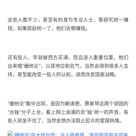
这些人数不少，甚至有的身为专业人士，靠研究统一赚
钱，如果提前统一了，他们去哪赚钱。
还有些人，早就被西方买通，而且进入重要位置，他们
出来唱“缓统论”，以其地位和名气，当然会得到很多人支
持，甚至能改变一些人的认知，进而改变国家战略。
“缓统论”集中出现，是因为赖清德、萧美琴这两个顽固的
“台独”分子上台，看上网上汹涌的反“独”统一的声音，有
些人就坐不住了，当然会想办法阻止民众的爱国热情。