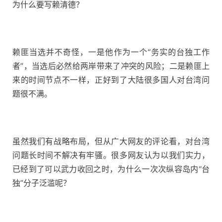
为什么要写赖清德？
赖匪当选并不奇怪，一是他作为一个“务实的台独工作
者”，当选后必然给两岸带来了冲突的风险；二是赖匪上
来的时间节点不一样，正好到了大陆很多国人对台湾问
题很不满。
虽然我们有战略布局，但从广大网友的评论看，对台湾
问题长时间不解决有牢骚。很多网友认为以我们实力，
已经到了可以武力收回之时，为什么一次次纵容岛内“台
独”分子泛滥呢？