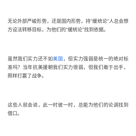
无论外部严峻形势，还是国内形势，持“缓统论”人总会想
方设法转移目标，为他们的“缓统论”找到依据。
虽然我们实力还不如
美国
，但实力强弱是统一的绝对标
准吗？当年抗美援朝我们实力很弱，但我们敢于出手，
照样打赢了战争。
这些人就会说，此一时彼一时，总能为他们的论调找到
借口。