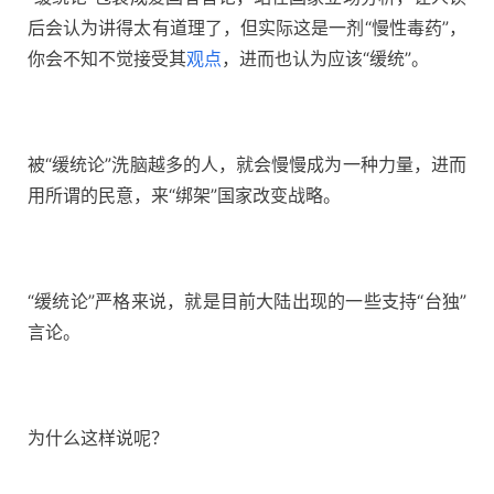
后会认为讲得太有道理了，但实际这是一剂“慢性毒药”，
你会不知不觉接受其
观点
，进而也认为应该“缓统”。
被“缓统论”洗脑越多的人，就会慢慢成为一种力量，进而
用所谓的民意，来“绑架”国家改变战略。
“缓统论”严格来说，就是目前大陆出现的一些支持“台独”
言论。
为什么这样说呢？