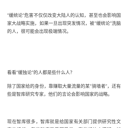
“缓统论”危害不仅仅改变大陆人的认知，甚至也会影响国
家大战略实施，如果一旦出现突发情况，被“缓统论”洗脑
的人，很可能会出现极端情况。
看看“缓独论”的人都是些什么人？
除了国家给的身份，靠赚取大量流量的某“骑墙者”，还有
些是智库研究专家，他们的言论会影响国家的战略。
现在智库很多，智库就是给国家有关部门提供研究性文