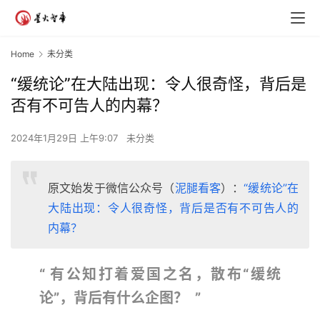
Home
未分类
“缓统论”在大陆出现：令人很奇怪，背后是
否有不可告人的内幕？
2024年1月29日 上午9:07
未分类
原文始发于微信公众号（
泥腿看客
）：
“缓统论”在
大陆出现：令人很奇怪，背后是否有不可告人的
内幕？
“
有公知打着爱国之名，散布“缓统
论”，背后有什么企图？
”