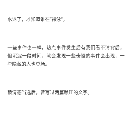
水退了，才知道谁在“裸泳”。
一些事件也一样，热点事件发生后有我们看不清背后，
但沉淀一段时间，就会发现一些奇怪的事件会出现，一
些隐藏的人也登场。
赖清德当选后，曾写过两篇赖匪的文字。