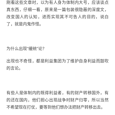
刚看这些文章时，以为有人身为体制内大号，应该谈点
真东西，仔细一看，原来是一篇包装很隐蔽的深度文，
改变国人的认知，进而实现其不可告人的目的，说白
了，就是内鬼作怪。
为什么出现“缓统”论？
出现也不奇怪，都是利益集团为了维护自身利益而鼓吹
的言论。
有些人是体制内的既得利益者，有的财产转移国外，有
的还在国内，他们担心出现战争时财产归零，所以当然
不希望现在打仗，要等到他们想办法把财产转移出去。