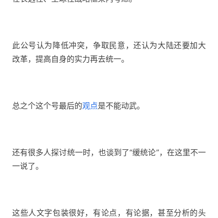
此公号认为降低冲突，争取民意，还认为大陆还要加大
改革，提高自身的实力再去统一。
总之个这个号最后的
观点
是不能动武。
还有很多人探讨统一时，也谈到了“缓统论”，在这里不一
一说了。
这些人文字包装很好，有论点，有论据，甚至分析的头