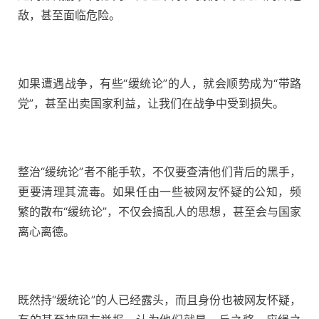
敌，甚至面临危险。
如果遭遇战争，有些“缓统论”的人，就会顺势成为“带路
党”，甚至出卖国家利益，让我们在战争中受到损失。
整治“缓统论”者不能手软，不仅要查清他们背后的黑手，
更要清理其流毒。如果任由一些被网友怀疑的公知，频
繁的散布“缓统论”，不仅会搞乱人的思想，甚至会与国家
离心离德。
既然持“缓统论”的人已经露头，而且身份也被网友怀疑，