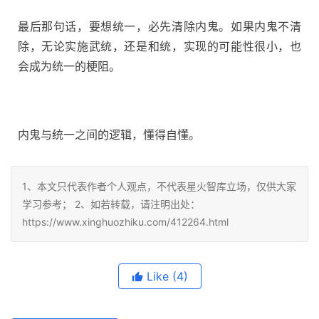
最后那句话，要想统一，必先清除内鬼。如果内鬼不清
除，无论实施武统，还是和统，实现的可能性很小，也
会成为统一的梗阻。
内鬼与统一之间的逻辑，懂得自懂。
1、本文只代表作者个人观点，不代表星火智库立场，仅供大家
学习参考； 2、如若转载，请注明出处：
https://www.xinghuozhiku.com/412264.html
Like
(4)