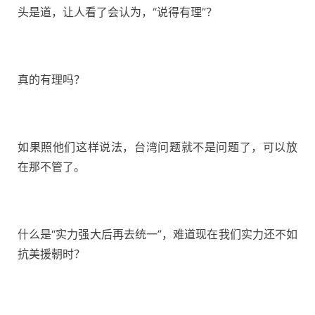
头是道，让人看了会认为，“说得有理”？
真的有理吗？
如果照他们这样说法，台湾问题就不是问题了，可以放
在那不管了。
什么是“实力强大后再去统一”，难道现在我们实力还不如
抗美援朝时？