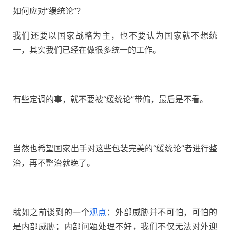
如何应对“缓统论”？
我们还要以国家战略为主，也不要认为国家就不想统
一，其实我们已经在做很多统一的工作。
有些定调的事，就不要被“缓统论”带偏，最后是不看。
当然也希望国家出手对这些包装完美的“缓统论”者进行整
治，再不整治就晚了。
就如之前谈到的一个
观点
：外部威胁并不可怕，可怕的
是内部威胁；内部问题处理不好，我们不仅无法对外迎