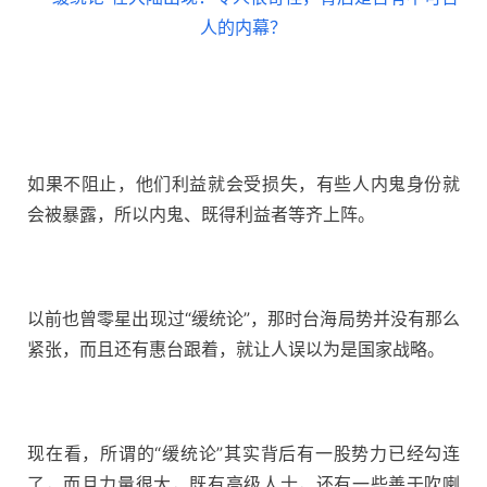
如果不阻止，他们利益就会受损失，有些人内鬼身份就
会被暴露，所以内鬼、既得利益者等齐上阵。
以前也曾零星出现过“缓统论”，那时台海局势并没有那么
紧张，而且还有惠台跟着，就让人误以为是国家战略。
现在看，所谓的“缓统论”其实背后有一股势力已经勾连
了，而且力量很大，既有高级人士，还有一些善于吹喇