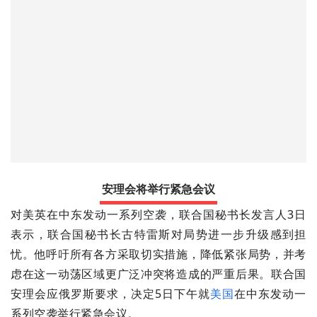
安理会将举行紧急会议
对美英在中东发动一系列空袭，联合国秘书长发言人3日
表示，联合国秘书长古特雷斯对局势进一步升级感到担
忧。
他呼吁所有各方采取切实措施，降低紧张局势，并考
虑在这一动荡区域更广泛冲突将造成的严重后果。
联合国
安理会应俄罗斯要求，决定5日下午就
美国
在中东发动一
系列空袭举行紧急会议。