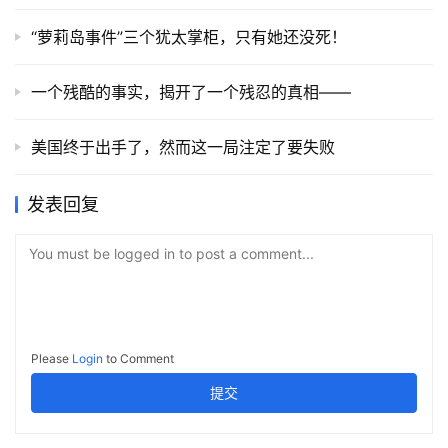
“萝莉岛事件”三个犹太掌柜，只有她还没死！
一个残酷的事实，揭开了一个残忍的真相——
美国终于出手了，然而这一局注定了要失败
发表回复
You must be logged in to post a comment...
Please
Login
to Comment
提交