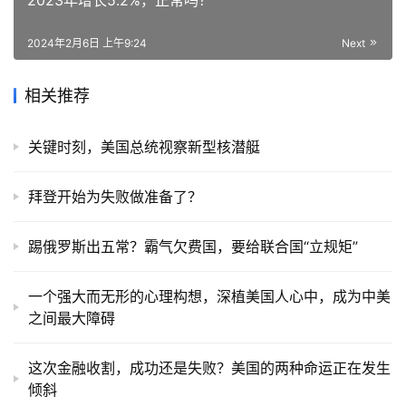
2024年2月6日 上午9:24
Next
相关推荐
关键时刻，美国总统视察新型核潜艇
拜登开始为失败做准备了？
踢俄罗斯出五常？霸气欠费国，要给联合国“立规矩”
一个强大而无形的心理构想，深植美国人心中，成为中美
之间最大障碍
这次金融收割，成功还是失败？美国的两种命运正在发生
倾斜