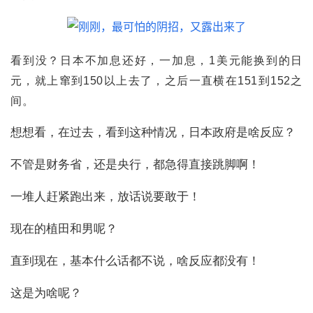
看到没？日本不加息还好，一加息，
1
美元能换到的日
元，就上窜到
150
以上去了，之后一直横在151到152之
间。
想想看，在过去，看到这种情况，日本政府是啥反应？
不管是财务省，还是央行，都急得直接跳脚啊！
一堆人赶紧跑出来，放话说要敢于！
现在的植田和男呢？
直到现在，基本什么话都不说，啥反应都没有！
这是为啥呢？