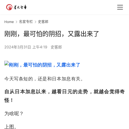
Home
名家专栏
史客郎
刚刚，最可怕的阴招，又露出来了
2024年3月31日 上午4:19
史客郎
今天写条短的，还是和日
本加息有关。
自从日本加息以来，越看日元的走势，就越会觉得奇
怪！
为啥呢？
上图。