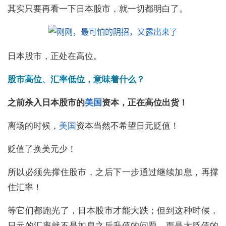
其实只要再看一下日本股市，就一切都明白了。
日本股市，正处在高位。
股市高位、汇率低位，意味着什么？
之前杀入日本股市的
美国
资本，正在高位出货！
离场的时候，
美国
资本当然不希望日元贬值！
贬值了换美元少！
所以必须先撑住股市，之后下一步通过继续加息，再撑
住汇率！
等它们都跑光了，日本股市才能大跌；但到这种时候，
日元的汇率就不是加息之后升值的问题，而是大贬值的