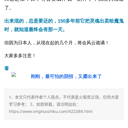
了。
出来混的，总是要还的，150多年前它把灵魂出卖给魔鬼
时，就知道最终会有那一天。
但因为日本人，从现在起的几个月，将会风云诡谲！
大家多多注意！
看
1、本文只代表作者个人观点，不代表星火智库立场，仅供大家
学习参考； 2、如若转载，请注明出处：
https://www.xinghuozhiku.com/422386.html