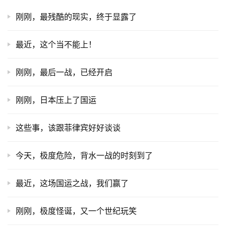
刚刚，最残酷的现实，终于显露了
最近，这个当不能上！
刚刚，最后一战，已经开启
刚刚，日本压上了国运
这些事，该跟菲律宾好好谈谈
今天，极度危险，背水一战的时刻到了
最近，这场国运之战，我们赢了
刚刚，极度怪诞，又一个世纪玩笑