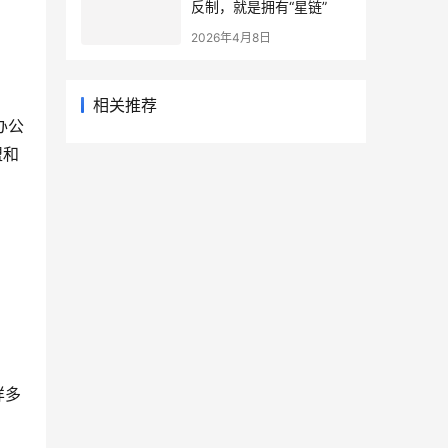
反制，就是拥有“星链”
2026年4月8日
相关推荐
盟和