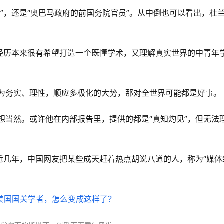
”，还是“奥巴马政府的前国务院官员”。从中倒也可以看出，杜
为务实、理性，顺应多极化的大势，那对全世界可能都是好事。