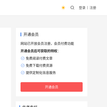
登录
注册
开通会员
网站已开放会员注册，会员付费功能
开通会员后可获取的特权
：
免费阅读付费文章
免费下载付费资源
提供定制化信息服务
开通会员