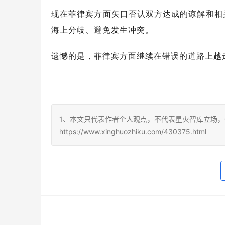
现在菲律宾方面矢口否认双方达成的谅解和相
海上分歧、避免发生冲突。
遗憾的是，菲律宾方面继续在错误的道路上越
1、本文只代表作者个人观点，不代表星火智库立场，
https://www.xinghuozhiku.com/430375.html