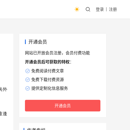
登录
注册
开通会员
网站已开放会员注册，会员付费功能
开通会员后可获取的特权
：
免费阅读付费文章
免费下载付费资源
病外
提供定制化信息服务
开通会员
难逢