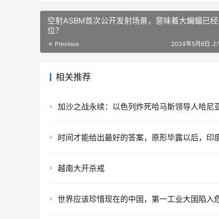
空射ASBM首次公开发射场景，意味着大蝙蝠已经
位？
Previous
2024年5月6日 上午
相关推荐
越南大开杀戒