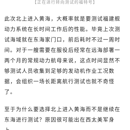
【正在进行转向测试的福特号】
此次北上进入黄海，大概率就是要测试福建舰
动力系统在长时间工作后的性能。毕竟上次测
试海域就在东海家门口，前后耗时不过一周时
间。对于一艘需要在服役后经常在远海部署一
两个月的常规动力航母来说，这点时间显然不
够测试人员收集到足够的发动机作业工况数
据，会组织一场长距离航行测试也就不奇怪
了。
至于为什么要选择北上进入黄海而不是继续在
东海进行测试？原因很可能出在西太美军身
上。