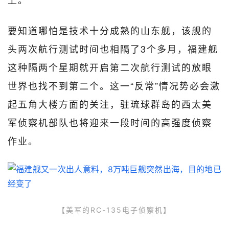
要知道哪怕是技术十分成熟的山东舰，该舰的
头两次航行测试时间也相隔了3个多月，福建舰
这种隔两个星期就开启第二次航行测试的放眼
世界也找不到第二个。这一“反常”情况势必会激
起五角大楼方面的关注，驻琉球群岛的西太美
军侦察机部队也将迎来一段时间的高强度侦察
作业。
【美军的RC-135电子侦察机】