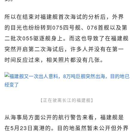
所以在结束对福建舰首次海试的分析后，外界
的目光也纷纷转到075四号舰、076首舰以及第
二批次055驱逐舰身上。而这也导致了在福建舰
突然开启第二次海试后，许多人并没有在第一
时间反应过来，相关照片都没有几张。
【正在驶离长江的福建舰】
从海事局方面公开的航行警告来看，福建舰是
在5月23日离港的。目的地虽然暂未公开但外界