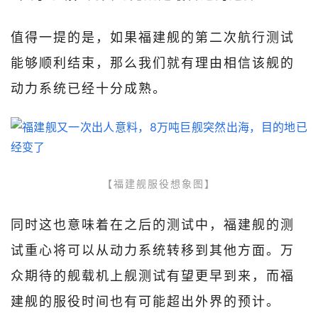
值得一提的是，如果福建舰的第二次航行测试
能够顺利结束，那么我们就有理由相信该舰的
动力系统已经十分成熟。
【福建舰服役想象图】
同时这也意味着在之后的测试中，福建舰的测
试重心将可以从动力系统转移到其他方面。万
众期待的舰载机上舰测试有望更早到来，而福
建舰的服役时间也有可能超出外界的预计。