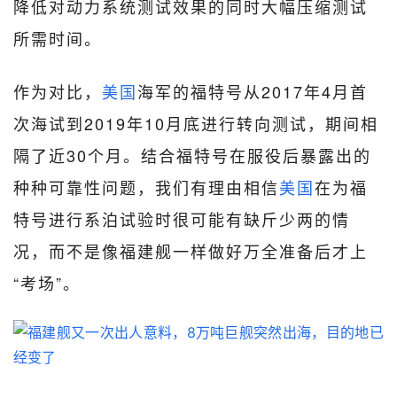
降低对动力系统测试效果的同时大幅压缩测试
所需时间。
作为对比，
美国
海军的福特号从2017年4月首
次海试到2019年10月底进行转向测试，期间相
隔了近30个月。结合福特号在服役后暴露出的
种种可靠性问题，我们有理由相信
美国
在为福
特号进行系泊试验时很可能有缺斤少两的情
况，而不是像福建舰一样做好万全准备后才上
“考场”。