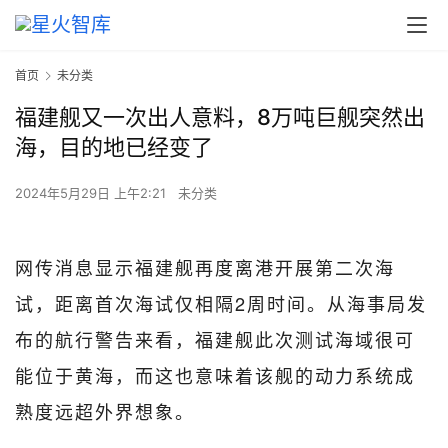
首页
未分类
福建舰又一次出人意料，8万吨巨舰突然出
海，目的地已经变了
2024年5月29日 上午2:21
未分类
网传消息显示福建舰再度离港开展第二次海
试，距离首次海试仅相隔2周时间。从海事局发
布的航行警告来看，福建舰此次测试海域很可
能位于黄海，而这也意味着该舰的动力系统成
熟度远超外界想象。