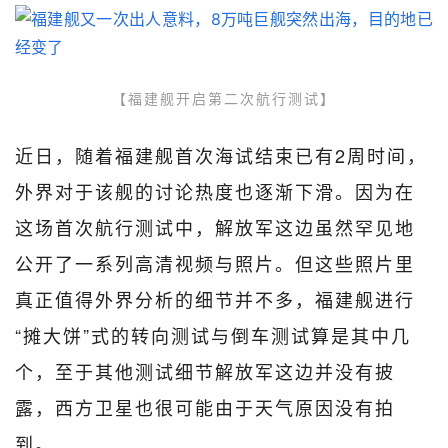
【福建舰开启第二次航行测试】
近日，随着福建舰首次海试结束已有2周时间，
外界对于该舰的讨论热度也逐渐下滑。因为在
这场首次航行测试中，解放军这边虽然罕见地
公开了一系列高清视频与照片。但这些照片里
真正值得外界分析的细节并不多，福建舰进行
“摊大饼”式的转向测试与倒车测试算是其中几
个，至于其他测试细节解放军这边并没有披
露，西方卫星也很可能由于天气原因没有拍
到。