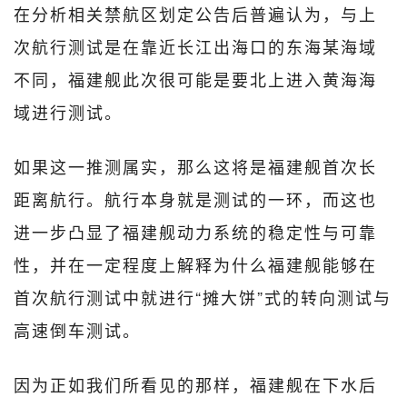
在分析相关禁航区划定公告后普遍认为，与上
次航行测试是在靠近长江出海口的东海某海域
不同，福建舰此次很可能是要北上进入黄海海
域进行测试。
如果这一推测属实，那么这将是福建舰首次长
距离航行。航行本身就是测试的一环，而这也
进一步凸显了福建舰动力系统的稳定性与可靠
性，并在一定程度上解释为什么福建舰能够在
首次航行测试中就进行“摊大饼”式的转向测试与
高速倒车测试。
因为正如我们所看见的那样，福建舰在下水后