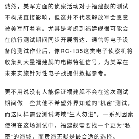
诚然，美军方面的侦察活动对于福建舰的测试
不构成直接影响，但这并不代表解放军会愿意
被美军盯着看。尤其是考虑到福建舰很可能会
在航行测试期间同步开展雷达、通信等电子设
备的测试作业后，像RC-135这类电子侦察机将
收集到大量福建舰的电磁特征信号，为美军在
未来实施针对性电子战提供数据参考。
更不用说没有人能保证福建舰不会在这次测试
期间做一些其他不希望外界知道的“机密”测试，
而这同样需要测试海域“生人勿进”。一系列因素
使得在这场测试中，福建舰需要找一个更为“私
密”的海域，而黄海无疑是最合适的选择。