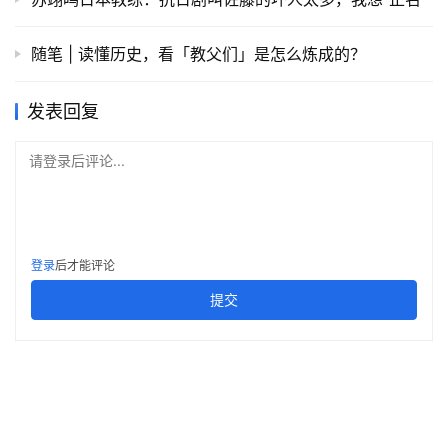
随笔 | 读懂历史，看「教父们」是怎么炼成的？
发表回复
请登录后评论...
登录
后才能评论
提交