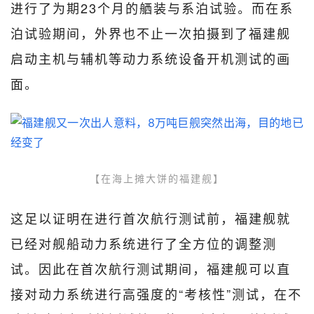
进行了为期23个月的舾装与系泊试验。而在系
泊试验期间，外界也不止一次拍摄到了福建舰
启动主机与辅机等动力系统设备开机测试的画
面。
【在海上摊大饼的福建舰】
这足以证明在进行首次航行测试前，福建舰就
已经对舰船动力系统进行了全方位的调整测
试。因此在首次航行测试期间，福建舰可以直
接对动力系统进行高强度的“考核性”测试，在不