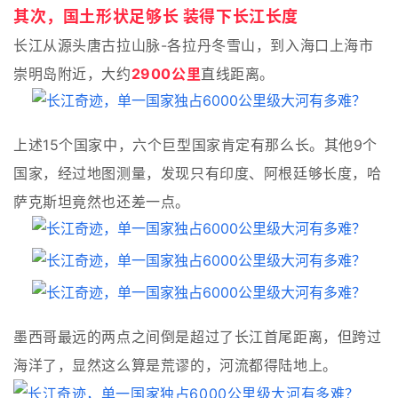
其次，国土形状足够长 装得下长江长度
长江从源头唐古拉山脉-各拉丹冬雪山，到入海口上海市
崇明岛附近，大约
2900公里
直线距离。
上述15个国家中，六个巨型国家肯定有那么长。其他9个
国家，经过地图测量，发现只有印度、阿根廷够长度，哈
萨克斯坦竟然也还差一点。
墨西哥最远的两点之间倒是超过了长江首尾距离，但跨过
海洋了，显然这么算是荒谬的，河流都得陆地上。