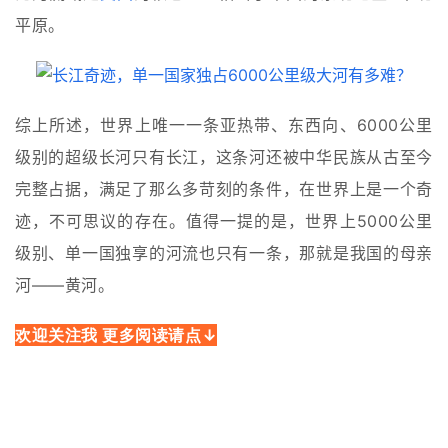
平原。
综上所述，世界上唯一一条亚热带、东西向、6000公里
级别的超级长河只有长江，这条河还被中华民族从古至今
完整占据，满足了那么多苛刻的条件，在世界上是一个奇
迹，不可思议的存在。值得一提的是，世界上5000公里
级别、单一国独享的河流也只有一条，那就是我国的母亲
河——黄河。
欢迎关注我 更多阅读请点↓