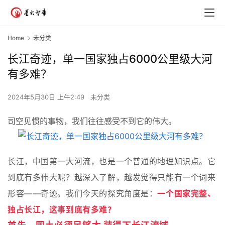
Home
未分类
长江奇迹，单一国家独占6000公里级大河
有多难？
2024年5月30日 上午2:49
未分类
司空见惯的事物，我们往往感受不到它的伟大。
长江，中国第一大河流，也是一个
普通的
地理知识点。它
到底有多伟大呢？越深入了解，越发觉得只能有一个词来
形容——奇迹。我们今天的探究角度是：
一个国家完整、
独占长江，这事到底有多难？