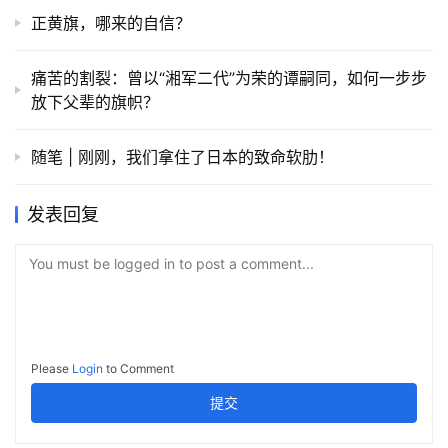
正黄旗，哪来的自信？
痛苦的割裂：曾以“湘军二代”为荣的谭嗣同，如何一步步
放下父辈的旗帜？
随笔 | 刚刚，我们拿住了日本的致命软肋！
发表回复
You must be logged in to post a comment...
Please
Login
to Comment
提交