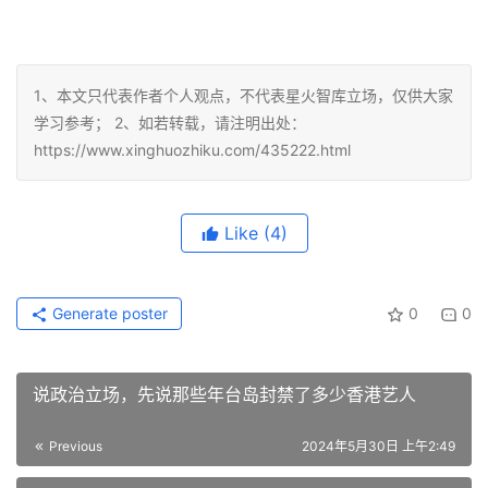
1、本文只代表作者个人观点，不代表星火智库立场，仅供大家
学习参考； 2、如若转载，请注明出处：
https://www.xinghuozhiku.com/435222.html
Like
(4)
Generate poster
0
0
说政治立场，先说那些年台岛封禁了多少香港艺人
Previous
2024年5月30日 上午2:49