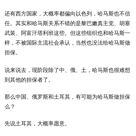
还有西方国家，大概率都偏向以色列，哈马斯也不信
任。其实和哈马斯关系不错的是黎巴嫩真主党、胡塞
武装、阿富汗塔利班这些。但这些组织也和哈马斯一
样，不被国际主流社会承认，当然也没法给哈马斯做
担保。
说来说去，现阶段除了中、俄、土，哈马斯也很难想
到其他的担保者了。
那么中国、俄罗斯和土耳其，有可能为哈马斯做担保
么？
先说土耳其，大概率愿意。