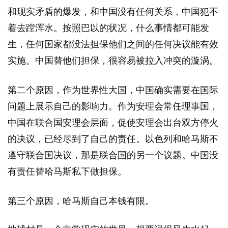
和现实矛盾的爆发，和中国没有任何关系，中国犯不
着去蹚浑水。按照巴以的状况，什么事情都可能发
生，任何国家都没法担保他们之间的任何决议能有效
实施。中国替他们担保，很容易被拉入冲突的漩涡。
第二个原因，作为世界性大国，中国确实需要在国际
问题上展示自己的影响力。作为安理会常任理事国，
中国在联合国安理会层面，促使安理会出台双方停火
的决议，已经尽到了自己的责任。以色列和哈马斯不
遵守联合国决议，那是联合国的另一个议题。中国没
有责任替哈马斯私下做担保。
第三个原因，哈马斯自己本钱有限。