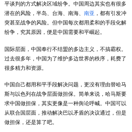
平谈判的方式解决区域纷争。中国周边其实也有很多
潜在的风险，半岛、台海、南海、
南亚
，都有引发冲
突甚至战争的风险。但中国每次都用柔和的手段化解
纷争，究其原因，便是中国需要和平崛起。
国际层面，中国奉行不结盟的多边主义，不搞霸权。
过去很多年，中国为了维护多边世界的秩序，耗费了
很多精力和资源。
中国自己都用和平手段解决问题，更没有理由替哈马
斯与以色列在战争层面做担保。简单来说，哈马斯要
求中国做担保，其实更像是一种舆论呼喊。中国可以
从联合国层面，推动解决巴以矛盾的决议通过，但是
做担保，还是算了吧。