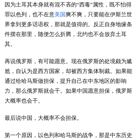
因为土耳其本身就有混不吝的“西毒”属性，既不怕得
罪以色列，也不在意
美国
爽不爽，只要能在伊斯兰世
界拿到更多话语权，那就是值得的。反正自身地缘条
件摆在那里，随便怎么折腾，北约也不会放弃土耳
其。
再说俄罗斯，有可能愿意。现在俄罗斯的处境颇为尴
尬，自认为是西方国家，却被西方集体制裁。如果能
通过给哈马斯做担保，提升自己在中东地区的影响
力，那么俄罗斯就会干。如果中国愿意担保，俄罗斯
大概率也会干。
最后说中国，大概率不会担保。
第一个原因，以色列和哈马斯的战争，那是中东历史