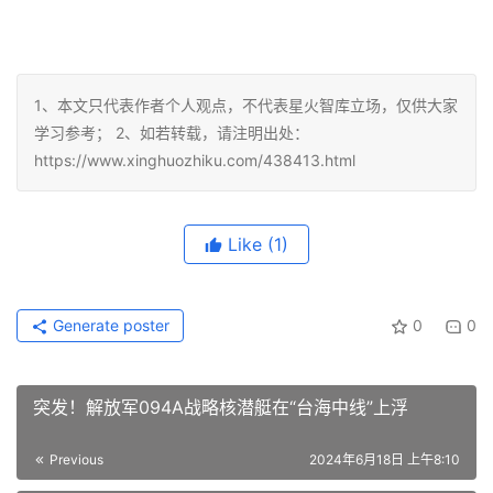
1、本文只代表作者个人观点，不代表星火智库立场，仅供大家
学习参考； 2、如若转载，请注明出处：
https://www.xinghuozhiku.com/438413.html
Like
(1)
Generate poster
0
0
突发！解放军094A战略核潜艇在“台海中线”上浮
Previous
2024年6月18日 上午8:10