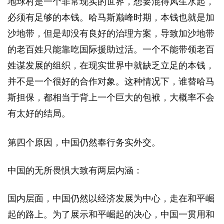
地球村是一个非常现实的世界，想要混得风生水起，
必须有足够的本钱。哈马斯巅峰时期，本钱也就是加
沙地带，但是却没有良好的治理方案，导致加沙地带
的老百姓只能靠吃国际援助过活。一个不能带领老百
姓谋发展的组织，在现实世界中就缺乏立足的本钱，
并不是一个很好的合作对象。这种情况下，谁替哈马
斯担保，都相当于背上一个巨大的包袱，大概率不会
有太好的结局。
第四个原因，中国仍然奉行务实外交。
中国的无所畏惧大致有两层内涵：
国内层面，中国仍然以经济发展为中心，走在和平崛
起的路上。为了展示和平崛起的决心，中国一贯用和