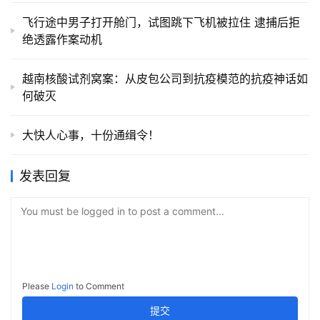
飞行途中男子打开舱门，试图跳下飞机被拉住 逮捕后拒
绝透露作案动机
越南核酸试剂窝案：从皮包公司到抗疫模范的抗疫神话如
何破灭
大快人心事，十份通缉令！
发表回复
You must be logged in to post a comment...
Please
Login
to Comment
提交