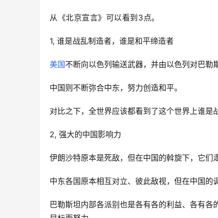
从《北京宣言》可以看到3点。
1, 谁是战乱制造者，谁是和平缔造者
美国
不断向以色列输送武器，并由以色列对巴勒
中国则不断弥合中东，努力创造和平。
对比之下，全世界应该都看到了这个世界上谁是
2, 强大的中国影响力
伊朗沙特原本是死敌，但在中国的斡旋下，它们
中东各国原本相互对立、彼此敌视，但在中国的
巴勒斯坦内部各派别也是各有各的利益、各有各