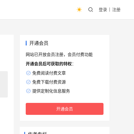
登录
注册
开通会员
网站已开放会员注册，会员付费功能
开通会员后可获取的特权
：
免费阅读付费文章
免费下载付费资源
提供定制化信息服务
开通会员