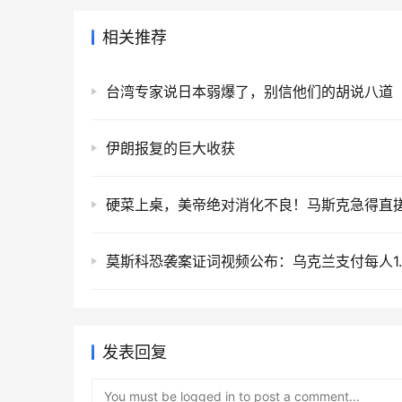
相关推荐
台湾专家说日本弱爆了，别信他们的胡说八道
伊朗报复的巨大收获
硬菜上桌，美帝绝对消化不良！马斯克急得直
发表回复
You must be logged in to post a comment...