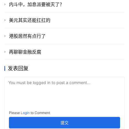
内斗中，加息派要被灭了？
美元其实还能扛扛的
港股居然有点行了
再聊聊金融反腐
发表回复
You must be logged in to post a comment...
Please
Login
to Comment
提交