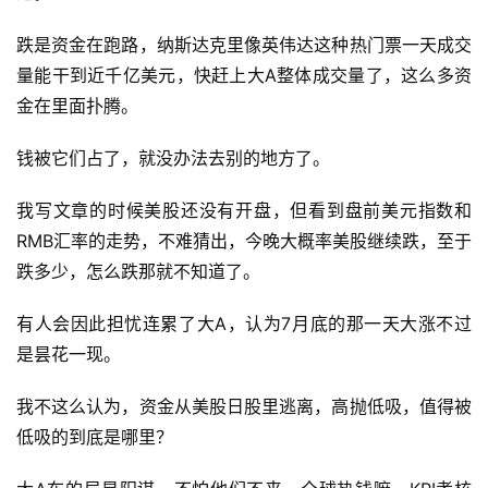
跌是资金在跑路，纳斯达克里像英伟达这种热门票一天成交
量能干到近千亿美元，快赶上大A整体成交量了，这么多资
金在里面扑腾。
钱被它们占了，就没办法去别的地方了。
我写文章的时候美股还没有开盘，但看到盘前美元指数和
RMB汇率的走势，不难猜出，今晚大概率美股继续跌，至于
跌多少，怎么跌那就不知道了。
有人会因此担忧连累了大A，认为7月底的那一天大涨不过
是昙花一现。
我不这么认为，资金从美股日股里逃离，高抛低吸，值得被
低吸的到底是哪里？